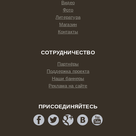
Видео
Фото
Литература
Магазин
Контакты
СОТРУДНИЧЕСТВО
Партнёры
Поддержка проекта
Наши баннеры
Реклама на сайте
ПРИСОЕДИНЯЙТЕСЬ