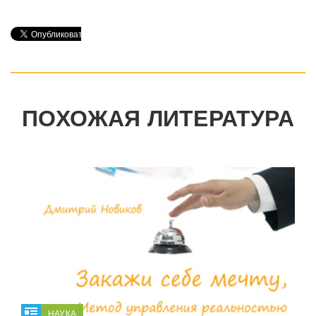
ПОХОЖАЯ ЛИТЕРАТУРА
НАУКА