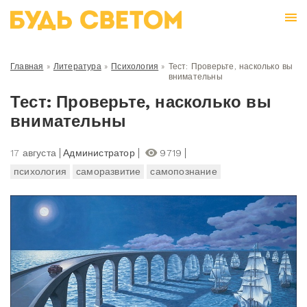
Главная
»
Литература
»
Психология
»
Тест: Проверьте, насколько вы
внимательны
Тест: Проверьте, насколько вы
внимательны
17 августа
Администратор
9719
психология
саморазвитие
самопознание