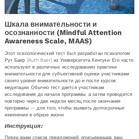
Шкала внимательности и
осознанности (Mindful Attention
Awareness Scale, MAAS)
Этот психологический тест был разработан психологом
Рут Баер (Ruth Baer) из Университета Кентуки. Его часто
используют в различных исследованиях практики
внимательности для субъективной оценки участниками
своего уровня внимательности до и после курсов
медитации. Обычно тест дается участникам
исследования до начала программы, а затем проводится
повторно через две недели-месяц после окончания
программы — для того, чтобы выявить долгосрочные
изменения в образе жизни.
Инструкция:
Перед вами список предложений, описывающих ваш