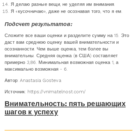
Я делаю разные вещи, не уделяя им внимания.
Я «кусочничаю», даже не осознавая того, что я ем.
Подсчет результатов:
Сложите все ваши оценки и разделите сумму на 15. Это
даст вам среднюю оценку вашей внимательности и
осознанности. Чем выше оценка, тем более вы
внимательны. Средняя оценка (в США) составляет
примерно 3,86. Минимальная возможная оценка 1, а
максимально возможная - 6.
Автор: Anastasia Gosteva
Источник: https://vnimatelnost.com/
Внимательность: пять решающих
шагов к успеху