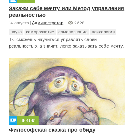
Закажи себе мечту или Метод управления
реальностью
14 августа
Администратор
2628
наука
саморазвитие
самопознание
психология
Ты сможешь научиться управлять своей
реальностью, а значит, легко заказывать себе мечту.
ПРИТЧИ
Философская сказка про обиду