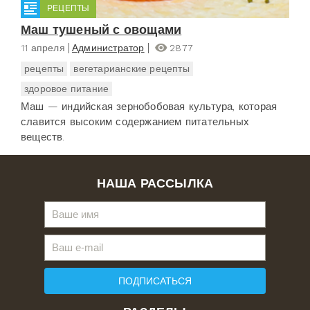
РЕЦЕПТЫ
Маш тушеный с овощами
11 апреля
Администратор
2877
рецепты
вегетарианские рецепты
здоровое питание
Маш — индийская зернобобовая культура, которая
славится высоким содержанием питательных
веществ.
НАША РАССЫЛКА
ПОДПИСАТЬСЯ