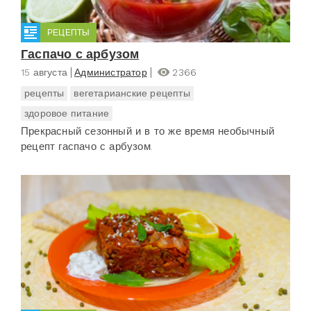
РЕЦЕПТЫ
Гаспачо с арбузом
15 августа
Администратор
2366
рецепты
вегетарианские рецепты
здоровое питание
Прекрасный сезонный и в то же время необычный
рецепт гаспачо с арбузом.