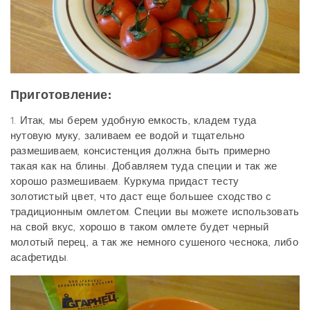
Приготовление:
1. Итак, мы берем удобную емкость, кладем туда
нутовую муку, заливаем ее водой и тщательно
размешиваем, консистенция должна быть примерно
такая как на блины. Добавляем туда специи и так же
хорошо размешиваем. Куркума придаст тесту
золотистый цвет, что даст еще большее сходство с
традиционным омлетом. Специи вы можете использовать
на свой вкус, хорошо в таком омлете будет черный
молотый перец, а так же немного сушеного чеснока, либо
асафетиды.