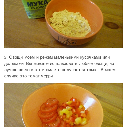
2. Овощи моем и режем маленькими кусочками или
дольками. Вы можете использовать любые овощи, но
лучше всего в этом омлете получается томат. В моем
случае это томат черри.