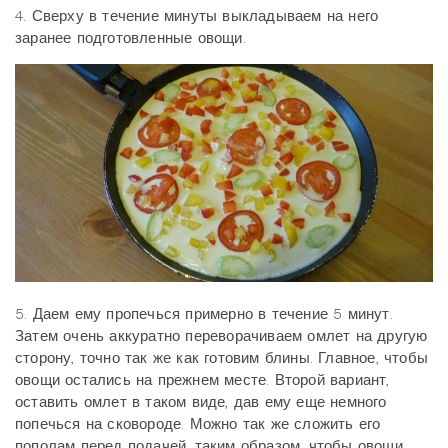
4. Сверху в течение минуты выкладываем на него
заранее подготовленные овощи.
5. Даем ему пропечься примерно в течение 5 минут.
Затем очень аккуратно переворачиваем омлет на другую
сторону, точно так же как готовим блины. Главное, чтобы
овощи остались на прежнем месте. Второй вариант,
оставить омлет в таком виде, дав ему еще немного
попечься на сковороде. Можно так же сложить его
пополам перед подачей, таким образом, чтобы овощи