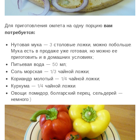
Для приготовления омлета на одну порцию
вам
потребуется:
Нутовая мука — 3 столовые ложки, можно побольше.
Мука есть в продаже уже готовая, но можно ее
приготовить и в домашних условиях;
Питьевая вода — 50 мл;
Соль морская — 1/3 чайной ложки;
Кориандр молотый — 1/4 чайной ложки;
Куркума — 1/4 чайной ложки.
Овощи: помидор, болгарский перец, сельдерей —
немного:)