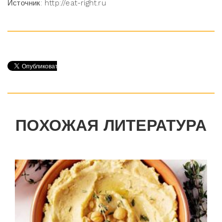
Источник: http://eat-right.ru
ПОХОЖАЯ ЛИТЕРАТУРА