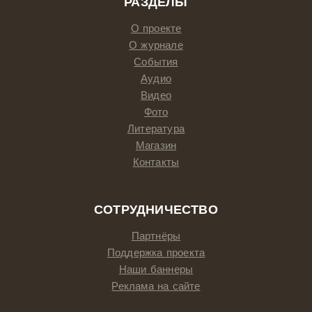
РАЗДЕЛЫ
О проекте
О журнале
События
Аудио
Видео
Фото
Литература
Магазин
Контакты
СОТРУДНИЧЕСТВО
Партнёры
Поддержка проекта
Наши баннеры
Реклама на сайте