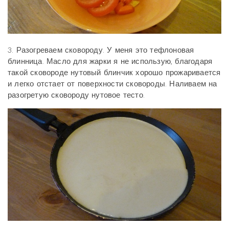
3. Разогреваем сковороду. У меня это тефлоновая
блинница. Масло для жарки я не использую, благодаря
такой сковороде нутовый блинчик хорошо прожаривается
и легко отстает от поверхности сковороды. Наливаем на
разогретую сковороду нутовое тесто.