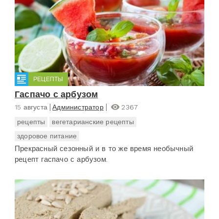
РЕЦЕПТЫ
Гаспачо с арбузом
15 августа
Администратор
2367
рецепты
вегетарианские рецепты
здоровое питание
Прекрасный сезонный и в то же время необычный
рецепт гаспачо с арбузом.