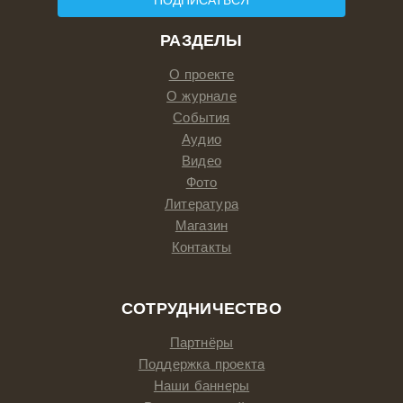
ПОДПИСАТЬСЯ
РАЗДЕЛЫ
О проекте
О журнале
События
Аудио
Видео
Фото
Литература
Магазин
Контакты
СОТРУДНИЧЕСТВО
Партнёры
Поддержка проекта
Наши баннеры