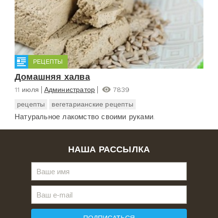
РЕЦЕПТЫ
Домашняя халва
11 июля
Администратор
7839
рецепты
вегетарианские рецепты
Натуральное лакомство своими руками.
НАША РАССЫЛКА