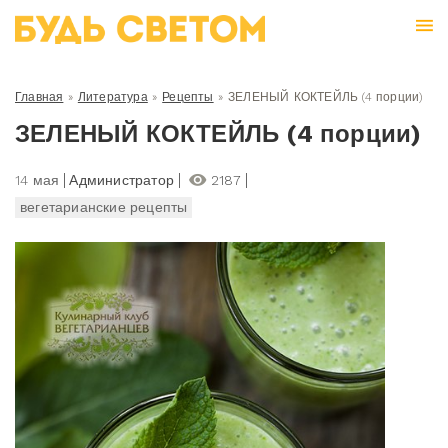
Главная
»
Литература
»
Рецепты
»
ЗЕЛЕНЫЙ КОКТЕЙЛЬ (4 порции)
ЗЕЛЕНЫЙ КОКТЕЙЛЬ (4 порции)
14 мая
Администратор
2187
вегетарианские рецепты