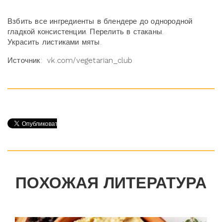
Взбить все ингредиенты в блендере до однородной
гладкой консистенции. Перелить в стаканы.
Украсить листиками мяты.
Источник: vk.com/vegetarian_club
ПОХОЖАЯ ЛИТЕРАТУРА