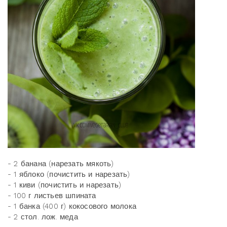
- 2 банана (нарезать мякоть)
- 1 яблоко (почистить и нарезать)
- 1 киви (почистить и нарезать)
- 100 г листьев шпината
- 1 банка (400 г) кокосового молока
- 2 стол. лож. меда