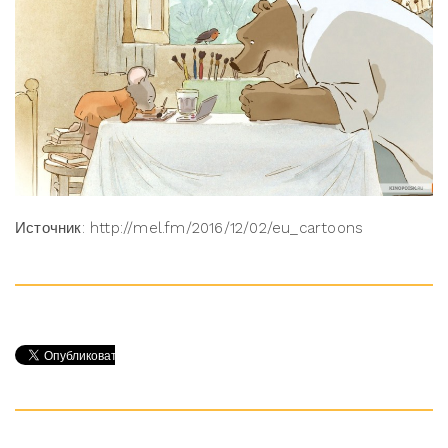
Источник: http://mel.fm/2016/12/02/eu_cartoons