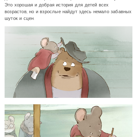
Это хорошая и добрая история для детей всех
возрастов, но и взрослые найдут здесь немало забавных
шуток и сцен.