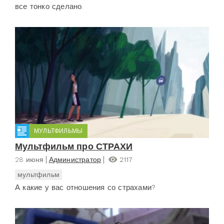
все тонко сделано.
МУЛЬТФИЛЬМЫ
Мультфильм про СТРАХИ
28 июня
Администратор
2117
мультфильм
А какие у вас отношения со страхами?