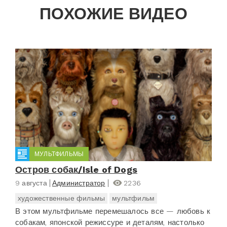
ПОХОЖИЕ ВИДЕО
МУЛЬТФИЛЬМЫ
Остров собак/Isle of Dogs
9 августа
Администратор
2236
художественные фильмы
мультфильм
В этом мультфильме перемешалось все — любовь к
собакам, японской режиссуре и деталям, настолько