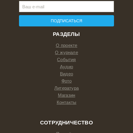
ПОДПИСАТЬСЯ
РАЗДЕЛЫ
О проекте
О журнале
События
Аудио
Видео
Фото
Литература
Магазин
Контакты
СОТРУДНИЧЕСТВО