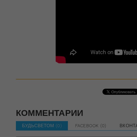
КОММЕНТАРИИ
БУДЬСВЕТОМ
(0)
FACEBOOK
(0)
ВКОНТ