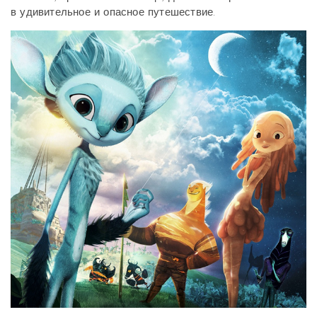
в удивительное и опасное путешествие.