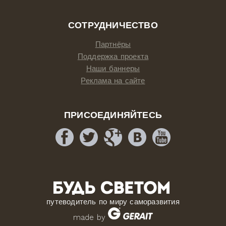
СОТРУДНИЧЕСТВО
Партнёры
Поддержка проекта
Наши баннеры
Реклама на сайте
ПРИСОЕДИНЯЙТЕСЬ
путеводитель по миру саморазвития
made by