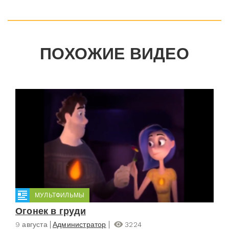
ПОХОЖИЕ ВИДЕО
МУЛЬТФИЛЬМЫ
Огонек в груди
9 августа
Администратор
3224