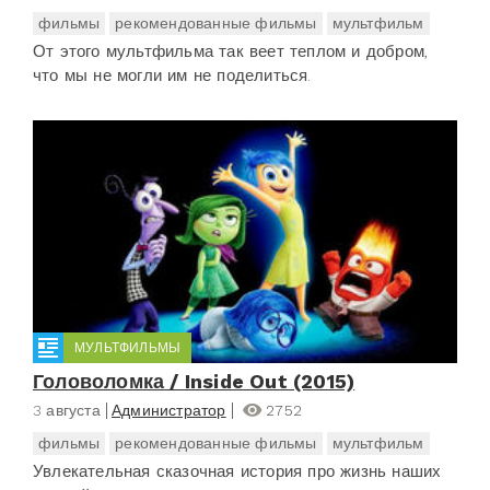
фильмы
рекомендованные фильмы
мультфильм
От этого мультфильма так веет теплом и добром,
что мы не могли им не поделиться.
МУЛЬТФИЛЬМЫ
Головоломка / Inside Out (2015)
3 августа
Администратор
2752
фильмы
рекомендованные фильмы
мультфильм
Увлекательная сказочная история про жизнь наших