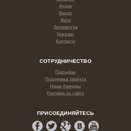
Аудио
Видео
Фото
Литература
Магазин
Контакты
СОТРУДНИЧЕСТВО
Партнёры
Поддержка проекта
Наши баннеры
Реклама на сайте
ПРИСОЕДИНЯЙТЕСЬ