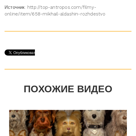
Источник: http://top-antropos.com/filmy-
online/item/658-mikhail-aldashin-rozhdestvo
ПОХОЖИЕ ВИДЕО