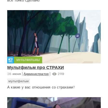
все тонко сделано.
МУЛЬТФИЛЬМЫ
Мультфильм про СТРАХИ
28 июня
Администратор
2119
мультфильм
А какие у вас отношения со страхами?