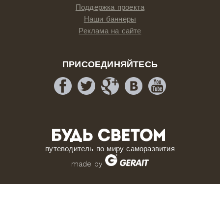
Поддержка проекта
Наши баннеры
Реклама на сайте
ПРИСОЕДИНЯЙТЕСЬ
путеводитель по миру саморазвития
made by