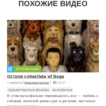
ПОХОЖИЕ ВИДЕО
МУЛЬТФИЛЬМЫ
Остров собак/Isle of Dogs
9 августа
Администратор
2237
художественные фильмы
мультфильм
В этом мультфильме перемешалось все — любовь к
собакам, японской режиссуре и деталям, настолько