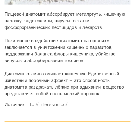
Пищевой диатомит абсорбирует метилртуть, кишечную
палочку, эндотоксины, вирусы, остатки
фосфорорганических пестицидов и лекарств.
Позитивное воздействие диатомита на организм
заключается в уничтожении кишечных паразитов,
поддержании баланса флоры кишечника, убийстве
вирусов и абсорбировании токсинов.
Диатомит отлично очищает кишечник. Единственный
известный побочный эффект – это способность
диатомита раздражать лёгкие при вдыхании; вещество
представляет собой очень мелкий порошок.
Источник:http://interesno.cc/