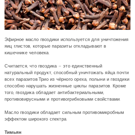
Эфирное масло гвоздики используется для уничтожения
яиц глистов, которые паразиты откладывают в
кишечнике человека.
Считается, что гвоздика – это единственный
натуральный продукт, способный уничтожать яйца почти
всех паразитов.Трио из чёрного ореха, полыни и гвоздики
способно нарушать жизненные циклы паразитов. Кроме
того, гвоздика обладает антибактериальными,
противовирусными и противогрибковыми свойствами.
Масло гвоздики обладает сильным противомикробным
эффектом широкого спектра.
Тимьян