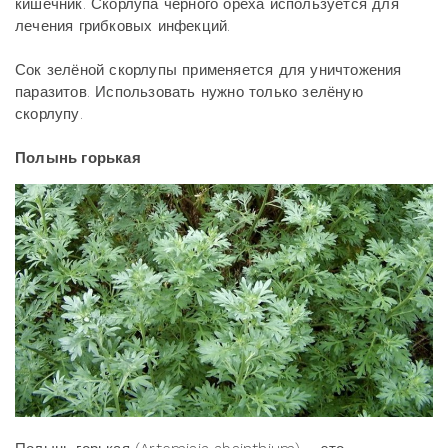
кишечник. Скорлупа чёрного ореха используется для
лечения грибковых инфекций.
Сок зелёной скорлупы применяется для уничтожения
паразитов. Использовать нужно только зелёную
скорлупу.
Полынь горькая