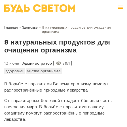
Главная
»
Здоровье
»
8 натуральных продуктов для очищения
организма
8 натуральных продуктов для
очищения организма
12 июня
Администратор
3151
здоровье
чистка организма
В борьбе с паразитами Вашему организму помогут
распространённые природные лекарства.
От паразитарных болезней страдает бо́льшая часть
населения мира. В борьбе с паразитами вашему
организму помогут распространённые природные
лекарства.