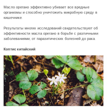
Масло орегано эффективно убивает все вредные
организмы и способно уничтожить микробную среду в
кишечнике.
Результаты многих исследований свидетельствуют об
эффективности масла орегано в борьбе с различными
заболеваниями, от паразитических болезней до рака.
Коптис китайский