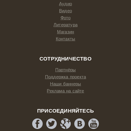
Аудио
Видео
Фото
Литература
Магазин
Контакты
СОТРУДНИЧЕСТВО
Партнёры
Поддержка проекта
Наши баннеры
Реклама на сайте
ПРИСОЕДИНЯЙТЕСЬ