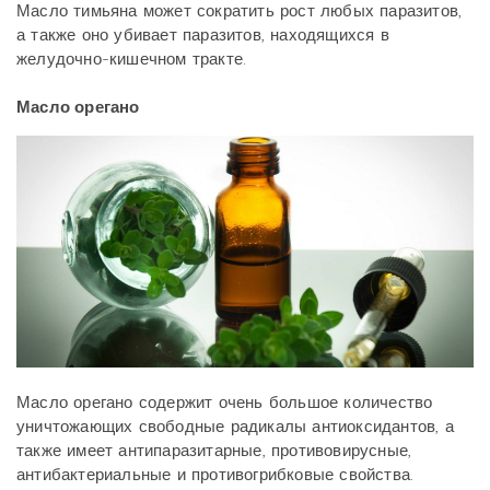
Масло тимьяна может сократить рост любых паразитов,
а также оно убивает паразитов, находящихся в
желудочно-кишечном тракте.
Масло орегано
Масло орегано содержит очень большое количество
уничтожающих свободные радикалы антиоксидантов, а
также имеет антипаразитарные, противовирусные,
антибактериальные и противогрибковые свойства.