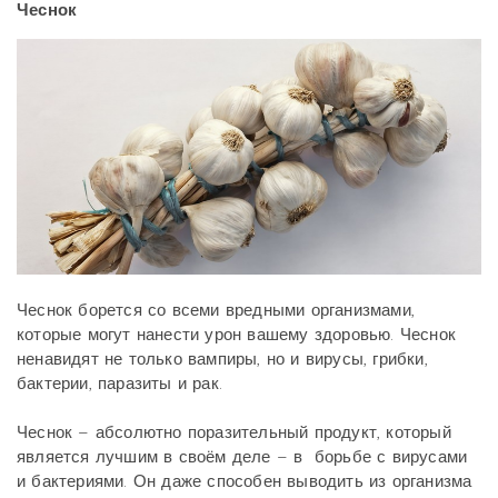
Чеснок
Чеснок борется со всеми вредными организмами,
которые могут нанести урон вашему здоровью. Чеснок
ненавидят не только вампиры, но и вирусы, грибки,
бактерии, паразиты и рак.
Чеснок – абсолютно поразительный продукт, который
является лучшим в своём деле – в борьбе с вирусами
и бактериями. Он даже способен выводить из организма