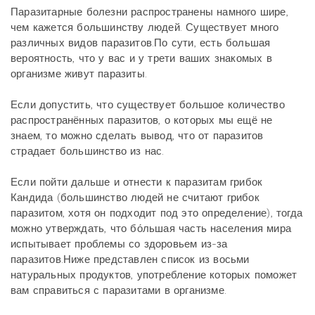
Паразитарные болезни распространены намного шире,
чем кажется большинству людей. Существует много
различных видов паразитов.По сути, есть большая
вероятность, что у вас и у трети ваших знакомых в
организме живут паразиты.
Если допустить, что существует большое количество
распространённых паразитов, о которых мы ещё не
знаем, то можно сделать вывод, что от паразитов
страдает большинство из нас.
Если пойти дальше и отнести к паразитам грибок
Кандида (большинство людей не считают грибок
паразитом, хотя он подходит под это определение), тогда
можно утверждать, что бо́льшая часть населения мира
испытывает проблемы со здоровьем из-за
паразитов.Ниже представлен список из восьми
натуральных продуктов, употребление которых поможет
вам справиться с паразитами в организме.