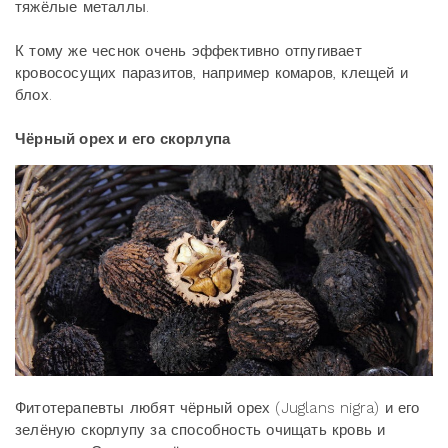
тяжёлые металлы.
К тому же чеснок очень эффективно отпугивает
кровососущих паразитов, например комаров, клещей и
блох.
Чёрный орех и его скорлупа
Фитотерапевты любят чёрный орех (Juglans nigra) и его
зелёную скорлупу за способность очищать кровь и