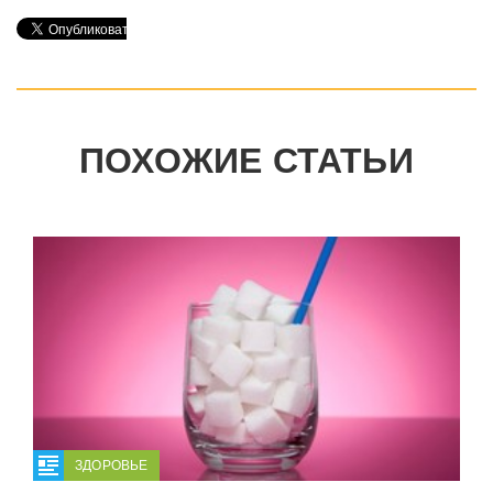
ПОХОЖИЕ СТАТЬИ
ЗДОРОВЬЕ