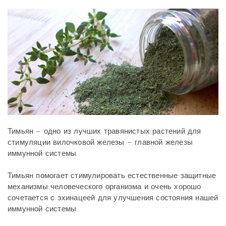
Тимьян – одно из лучших травянистых растений для
стимуляции вилочковой железы – главной железы
иммунной системы.
Тимьян помогает стимулировать естественные защитные
механизмы человеческого организма и очень хорошо
сочетается с эхинацеей для улучшения состояния нашей
иммунной системы.