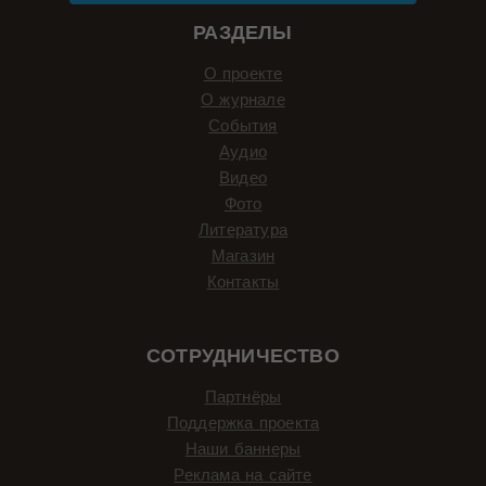
РАЗДЕЛЫ
О проекте
О журнале
События
Аудио
Видео
Фото
Литература
Магазин
Контакты
СОТРУДНИЧЕСТВО
Партнёры
Поддержка проекта
Наши баннеры
Реклама на сайте