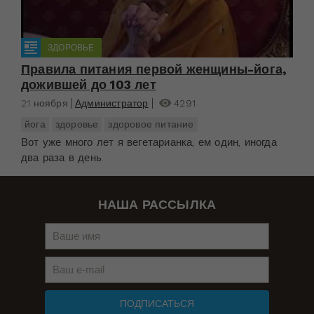
ЗДОРОВЬЕ
Правила питания первой женщины-йога,
дожившей до 103 лет
21 ноября
Администратор
4291
йога
здоровье
здоровое питание
Вот уже много лет я вегетарианка, ем один, иногда
два раза в день.
НАША РАССЫЛКА
ПОДПИСАТЬСЯ