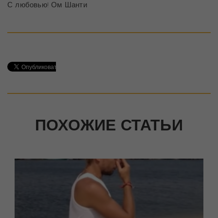
С любовью! Ом Шанти
ПОХОЖИЕ СТАТЬИ