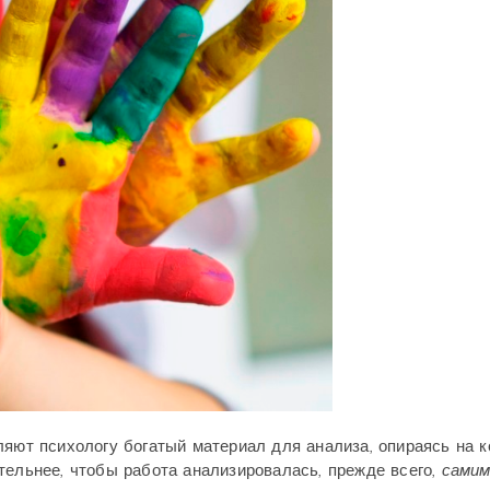
ляют психологу богатый материал для анализа, опираясь на 
тельнее, чтобы работа анализировалась, прежде всего,
сами