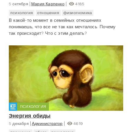
5 октября
Мария Карпенко
4185
психология
отношения
физиогномика
В какой-то момент в семейных отношениях
понимаешь, что все не так как мечталось. Почему
так происходит? Что с этим делать?
ПСИХОЛОГИЯ
Энергия обиды
5 декабря
Администратор
4619