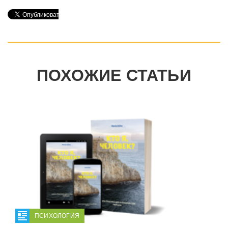
ПОХОЖИЕ СТАТЬИ
ПСИХОЛОГИЯ