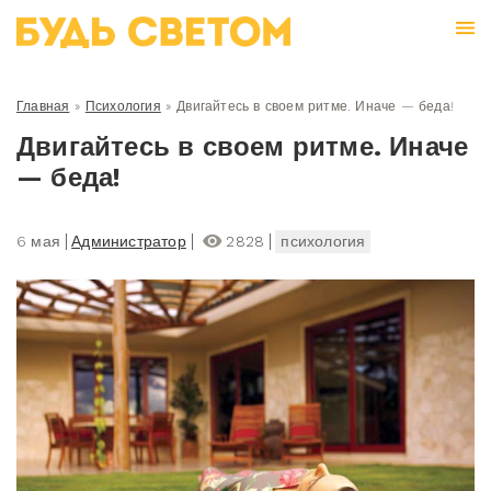
Главная
»
Психология
»
Двигайтесь в своем ритме. Иначе — беда!
Двигайтесь в своем ритме. Иначе
— беда!
6 мая
Администратор
2828
психология