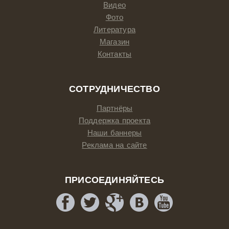
Видео
Фото
Литература
Магазин
Контакты
СОТРУДНИЧЕСТВО
Партнёры
Поддержка проекта
Наши баннеры
Реклама на сайте
ПРИСОЕДИНЯЙТЕСЬ