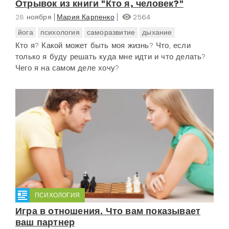
Отрывок из книги "Кто я, человек?"
28 ноября
Мария Карпенко
2564
йога
психология
саморазвитие
дыхание
Кто я? Какой может быть моя жизнь? Что, если
только я буду решать куда мне идти и что делать?
Чего я на самом деле хочу?
ПСИХОЛОГИЯ
Игра в отношения. Что вам показывает
ваш партнер