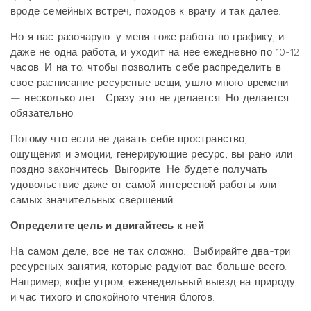
вроде семейных встреч, походов к врачу и так далее.
Но я вас разочарую: у меня тоже работа по графику, и
даже не одна работа, и уходит на нее ежедневно по 10-12
часов. И на то, чтобы позволить себе распределить в
свое расписание ресурсные вещи, ушло много времени
— несколько лет. Сразу это не делается. Но делается
обязательно.
Потому что если не давать себе пространство,
ощущения и эмоции, генерирующие ресурс, вы рано или
поздно закончитесь. Выгорите. Не будете получать
удовольствие даже от самой интересной работы или
самых значительных свершений.
Определите цель и двигайтесь к ней
На самом деле, все не так сложно. Выбирайте два-три
ресурсных занятия, которые радуют вас больше всего.
Например, кофе утром, еженедельный выезд на природу
и час тихого и спокойного чтения блогов.