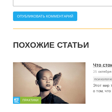
ПОХОЖИЕ СТАТЬИ
Что сто
25 октября
психологи
Этот мир 
о том, чт
ПРАКТИКИ