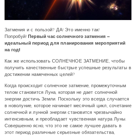
Затмения и с пользой? ДА! Это именно так!
Попробуй!
Первый час солнечного затмения –
идеальный период для планирования мероприятий
на год!
Как же использовать СОЛНЕЧНОЕ ЗАТМЕНИЕ, чтобы
получить качественные быстрые успешные результаты в
достижении намеченных целей?
Когда происходит солнечное затмение, промежуточным
телом становится Луна, которая не дает солнечной
энергии достичь Земли. Поскольку это всегда случается
в новолуние, которое начинает месячный цикл, сочетание
солнечной и лунной энергии становится чрезвычайно
интенсивным, и преобладает чувственная натура Луны.
Совершенно ясно, что это не самое лучшее давать в
этот период различные серьезные обязательства,