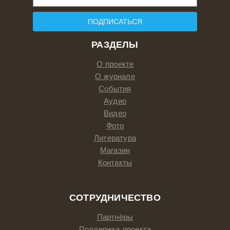
ПОДПИСАТЬСЯ
РАЗДЕЛЫ
О проекте
О журнале
События
Аудио
Видео
Фото
Литература
Магазин
Контакты
СОТРУДНИЧЕСТВО
Партнёры
Поддержка проекта