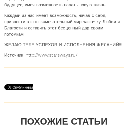
будущее, имея возможность начать новую жизнь.
Каждый из нас имеет возможность, начав с себя,
привнести в этот замечательный мир частичку Любви и
Благости и оставить этот бесценный дар своим
потомкам.
ЖЕЛАЮ ТЕБЕ УСПЕХОВ И ИСПОЛНЕНИЯ ЖЕЛАНИЙ!!!
Источник: http://www.starsways.ru/
ПОХОЖИЕ СТАТЬИ