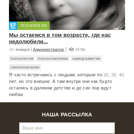
ПСИХОЛОГИЯ
Мы остаемся в том возрасте, где нас
недолюбили...
30 января
Администратор
3596
психология
психосоматика
саморазвитие
самопознание
Я часто встречаюсь с людьми, которым по 20, 30, 40
лет, но это внешне. А там внутри они как будто
остались в далеком детстве и до сих пор ждут
любви.
НАША РАССЫЛКА