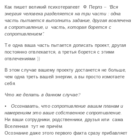
Как пишет великий психотерапевт Ф. Перлз –
“Вся
энергия человека разделяется на три части : одна
часть пытается выполнить задание, другая вовлечена
в сопротивление, и часть, которая борется с
сопротивлением”.
Т.е одна ваша часть пытается дописать проект, другая
постоянно отвлекается, а третья борется с этими
отвлечениями ))
В этом случае вашему проекту достанется не больше,
чем одна треть вашей энергии, а вы просто измотаете
себя.
Что же делать в данном случае?
⦁
Осознавать, что сопротивление вашим планам и
намерениям это ваше собственное сопротивление.
Ни ваши сотрудники, родственники, друзья или сама
Вселенная тут не причём.
Осознание даже этого первого факта сразу прибавляет