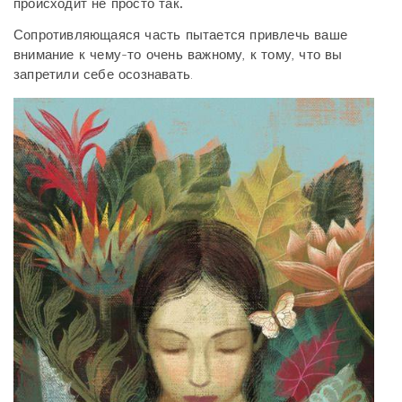
происходит не просто так.
Сопротивляющаяся часть пытается привлечь ваше
внимание к чему-то очень важному, к тому, что вы
запретили себе осознавать.