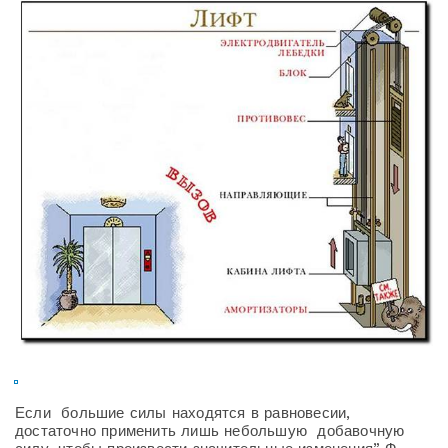
Если большие силы находятся в равновесии,
достаточно применить лишь небольшую добавочную