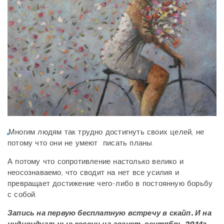
Многим людям так трудно достигнуть своих целей, не
потому что они не умеют писать планы.
А потому что сопротивление настолько велико и
неосознаваемо, что сводит на нет все усилия и
превращает достижение чего-либо в постоянную борьбу
с собой.
Запись на первую бесплатную встречу в скайп. И на
индивидуальные сессии на август-сентябрь 2014г.