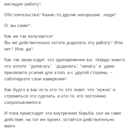
висящую работу?..
Обстоятельства? Какие-то другие нехорошие люди?
О, вы сами?!
Как же так получается?
Вы же действительно хотите доделать эту работу? Или,
нет? Или, да?
Как так происходит, что одновременно вы твёрдо знаете,
что хотите “дописать”, “доделать”, “начать” и даже
прилагаете усилия для этого, а с другой стороны, –
саботируете свои намерения?
Как будто в вас есть кто-то, кто знает, что “нужно” и
стремиться это сделать, и кто-то, кто постоянно
сопротивляется
.
И пока происходит эта внутренняя борьба, сил на само
действие, на тот же проект, остаётся действительно
мало.