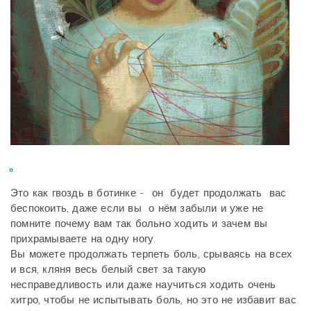
Это как гвоздь в ботинке - он будет продолжать вас
беспокоить, даже если вы о нём забыли и уже не
помните почему вам так больно ходить и зачем вы
прихрамываете на одну ногу.
Вы можете продолжать терпеть боль, срываясь на всех
и вся, кляня весь белый свет за такую
несправедливость или даже научиться ходить очень
хитро, чтобы не испытывать боль, но это не избавит вас