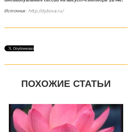
Источник: http://dybova.ru/
ПОХОЖИЕ СТАТЬИ