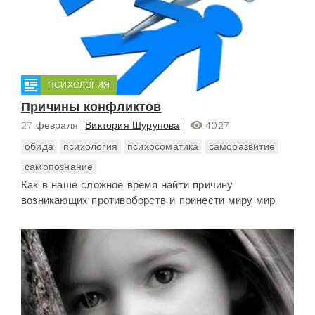
ПСИХОЛОГИЯ
Причины конфликтов
27 февраля
Виктория Шурупова
4027
обида
психология
психосоматика
саморазвитие
самопознание
Как в наше сложное время найти причину
возникающих противоборств и принести миру мир!