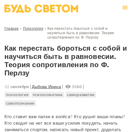
Главная
»
Психология
»
Как перестать бороться с собой и
научиться быть в равновесии. Теория
сопротивления по Ф. Перлзу
Как перестать бороться с собой и
научиться быть в равновесии.
Теория сопротивления по Ф.
Перлзу
22 сентября
Дыбова Ирина
3586
психология
психосоматика
саморазвитие
самопознание
Кто ставит вам палки в колёса? Кто рушит ваши планы?
Кто сводит на нет все ваши усилия похудеть, начать
заниматься спортом, написать новый проект, доделать