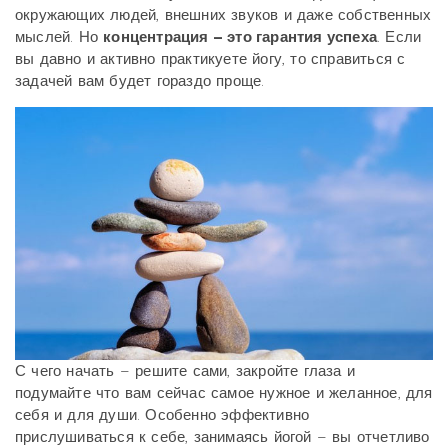
окружающих людей, внешних звуков и даже собственных
мыслей. Но
концентрация – это гарантия успеха
. Если
вы давно и активно практикуете йогу, то справиться с
задачей вам будет гораздо проще.
С чего начать – решите сами, закройте глаза и
подумайте что вам сейчас самое нужное и желанное, для
себя и для души. Особенно эффективно
прислушиваться к себе, занимаясь йогой – вы отчетливо