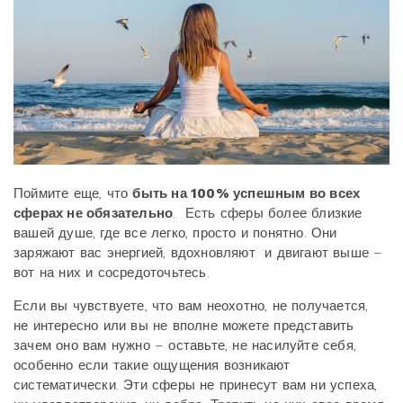
Поймите еще, что
быть на 100% успешным во всех
сферах не обязательно
. Есть сферы более близкие
вашей душе, где все легко, просто и понятно. Они
заряжают вас энергией, вдохновляют и двигают выше –
вот на них и сосредоточьтесь.
Если вы чувствуете, что вам неохотно, не получается,
не интересно или вы не вполне можете представить
зачем оно вам нужно – оставьте, не насилуйте себя,
особенно если такие ощущения возникают
систематически. Эти сферы не принесут вам ни успеха,