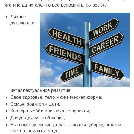
что иногда их сложно все вспомнить, но все же:
Личное
духовное и
интеллектуальное развитие;
Свое здоровье, тело и физическая форма;
Семья, родители, дети;
Карьера, хобби или личные проекты;
Досуг, друзья и общение;
Бытовые рутинные дела – закупки, уборки, оплаты
счетов, ремонты и т.д.