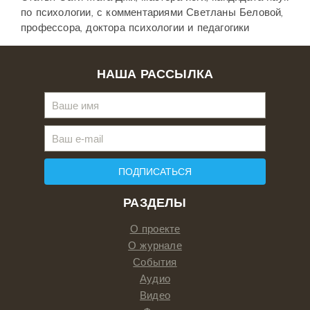
по психологии, с комментариями Светланы Беловой,
профессора, доктора психологии и педагогики
НАША РАССЫЛКА
ПОДПИСАТЬСЯ
РАЗДЕЛЫ
О проекте
О журнале
События
Аудио
Видео