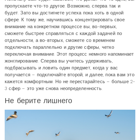
пропускаете что-то другое. Возможно, сперва так и
будет. Зато вы достигнете успеха пока хоть в одной
сфере. К тому же, научившись концентрировать свое
внимание на конкретном процессе вы, во-первых,
сможете быстрее справляться с каждой задачей по
отдельности, а во-вторых, сможете со временем
подключать параллельно и другие сферы, четко
переключая внимание. Этот процесс немного напоминает
жонглирование. Сперва вы учитесь удерживать,
подбрасывать и ловить один предмет, когда у вас
получается – подключайте второй, и далее, пока вам это
кажется комфортным. Но не перестарайтесь – больше 2-
3 сфер – это уже снова неопределенность.
Не берите лишнего