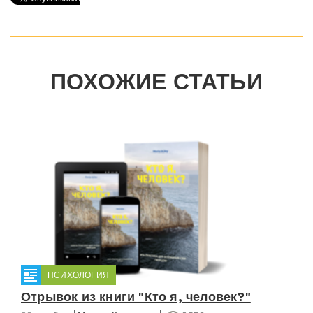
ПОХОЖИЕ СТАТЬИ
ПСИХОЛОГИЯ
Отрывок из книги "Кто я, человек?"