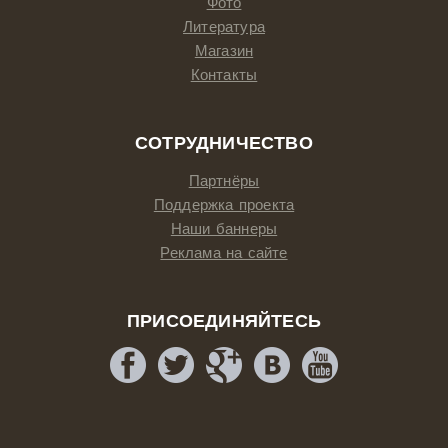
Фото
Литература
Магазин
Контакты
СОТРУДНИЧЕСТВО
Партнёры
Поддержка проекта
Наши баннеры
Реклама на сайте
ПРИСОЕДИНЯЙТЕСЬ