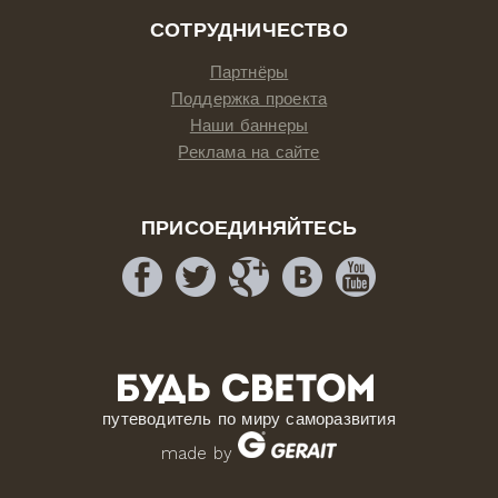
СОТРУДНИЧЕСТВО
Партнёры
Поддержка проекта
Наши баннеры
Реклама на сайте
ПРИСОЕДИНЯЙТЕСЬ
путеводитель по миру саморазвития
made by