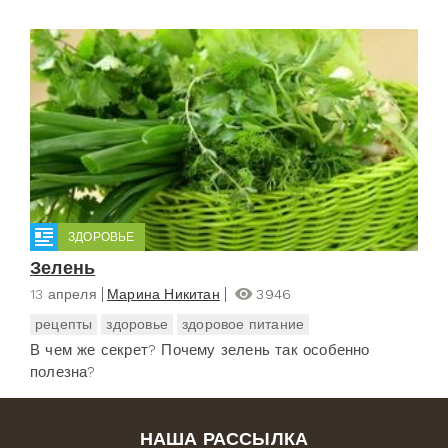
ЗДОРОВЬЕ
Зелень
13 апреля
Марина Никитан
3946
рецепты
здоровье
здоровое питание
В чем же секрет? Почему зелень так особенно
полезна?
НАША РАССЫЛКА