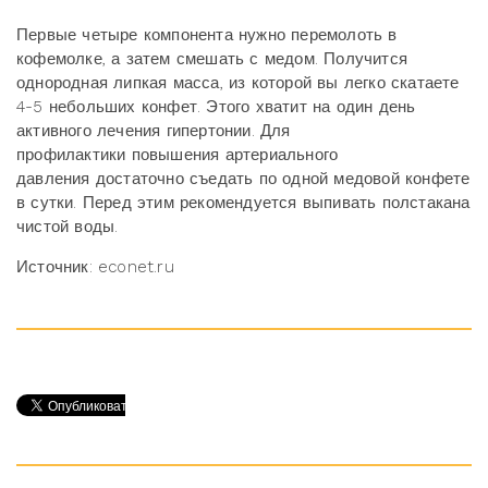
Первые четыре компонента нужно перемолоть в
кофемолке, а затем смешать с медом. Получится
однородная липкая масса, из которой вы легко скатаете
4-5 небольших конфет. Этого хватит на один день
активного лечения гипертонии. Для
профилактики повышения артериального
давления достаточно съедать по одной медовой конфете
в сутки. Перед этим рекомендуется выпивать полстакана
чистой воды.
Источник: econet.ru