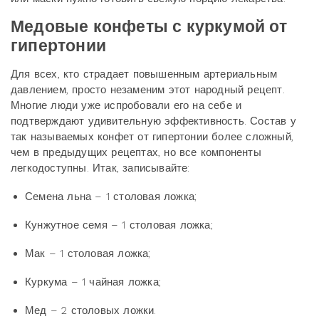
Медовые конфеты с куркумой от
гипертонии
Для всех, кто страдает повышенным артериальным
давлением, просто незаменим этот народный рецепт.
Многие люди уже испробовали его на себе и
подтверждают удивительную эффективность. Состав у
так называемых конфет от гипертонии более сложный,
чем в предыдущих рецептах, но все компоненты
легкодоступны. Итак, записывайте:
Семена льна – 1 столовая ложка;
Кунжутное семя – 1 столовая ложка;
Мак – 1 столовая ложка;
Куркума – 1 чайная ложка;
Мед – 2 столовых ложки.