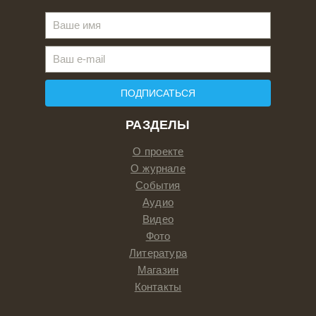
ПОДПИСАТЬСЯ
РАЗДЕЛЫ
О проекте
О журнале
События
Аудио
Видео
Фото
Литература
Магазин
Контакты