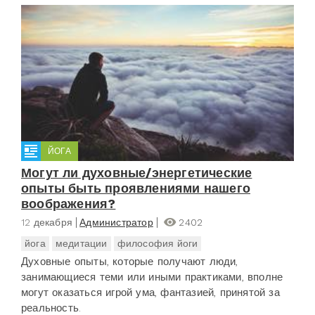
ЙОГА
Могут ли духовные/энергетические
опыты быть проявлениями нашего
воображения?
12 декабря
Администратор
2402
йога
медитации
философия йоги
Духовные опыты, которые получают люди,
занимающиеся теми или иными практиками, вполне
могут оказаться игрой ума, фантазией, принятой за
реальность.