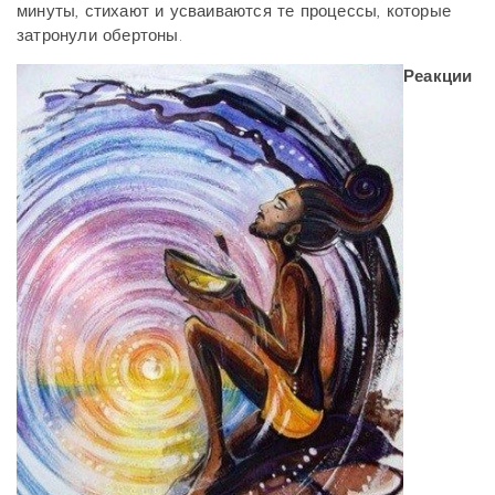
минуты, стихают и усваиваются те процессы, которые
затронули обертоны.
Реакции