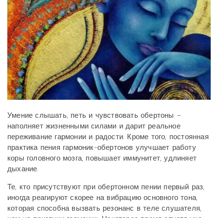
Умение слышать, петь и чувствовать обертоны –
наполняет жизненными силами и дарит реальное
переживание гармонии и радости. Кроме того, постоянная
практика пения гармоник-обертонов улучшает работу
коры головного мозга, повышает иммунитет, удлиняет
дыхание.
Те, кто присутствуют при обертонном пении первый раз,
иногда реагируют скорее на вибрацию основного тона,
которая способна вызвать резонанс в теле слушателя,