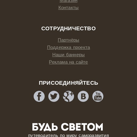
Магазин
Контакты
СОТРУДНИЧЕСТВО
Партнёры
Поддержка проекта
Наши баннеры
Реклама на сайте
ПРИСОЕДИНЯЙТЕСЬ
путеводитель по миру саморазвития