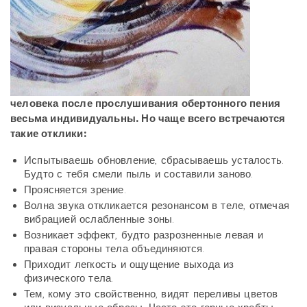
человека после прослушивания обертонного пения
весьма индивидуальны. Но чаще всего встречаются
такие отклики:
Испытываешь обновление, сбрасываешь усталость.
Будто с тебя смели пыль и составили заново.
Проясняется зрение.
Волна звука откликается резонансом в теле, отмечая
вибрацией ослабленные зоны.
Возникает эффект, будто разрозненные левая и
правая стороны тела объединяются.
Приходит легкость и ощущение выхода из
физического тела.
Тем, кому это свойственно, видят переливы цветов