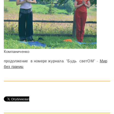
Компаниченко
продолжение в номере журнала "Будь светОМ" -
Мир
без границ