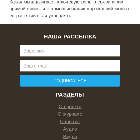
Какая мышца играет ключевую роль в сохранении
прямой спины и с помощью каких упражнений можно
ее растягивать и укреплять.
НАША РАССЫЛКА
ПОДПИСАТЬСЯ
РАЗДЕЛЫ
О проекте
О журнале
События
Аудио
Видео