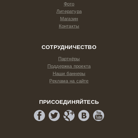
Фото
Литература
Магазин
Контакты
СОТРУДНИЧЕСТВО
Партнёры
Поддержка проекта
Наши баннеры
Реклама на сайте
ПРИСОЕДИНЯЙТЕСЬ