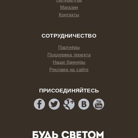
Литература
Магазин
Контакты
СОТРУДНИЧЕСТВО
Партнёры
Поддержка проекта
Наши баннеры
Реклама на сайте
ПРИСОЕДИНЯЙТЕСЬ