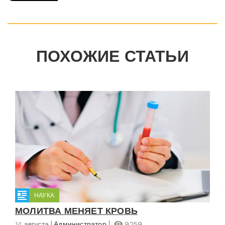
ПОХОЖИЕ СТАТЬИ
НАУКА
МОЛИТВА МЕНЯЕТ КРОВЬ
14 августа
Администратор
9259