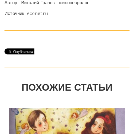
Автор : Виталий Грачев, психоневролог
Источник: econet.ru
ПОХОЖИЕ СТАТЬИ