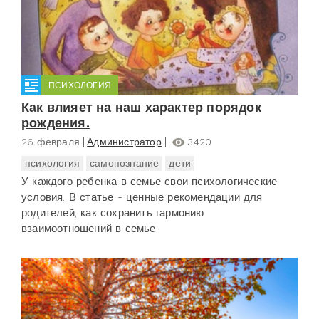
ПСИХОЛОГИЯ
Как влияет на наш характер порядок
рождения.
26 февраля
Администратор
3420
психология
самопознание
дети
У каждого ребенка в семье свои психологические
условия. В статье - ценные рекомендации для
родителей, как сохранить гармонию
взаимоотношений в семье.