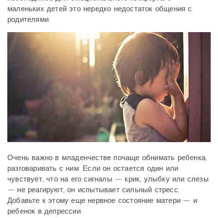
маленьких детей это нередко недостаток общения с
родителями.
Очень важно в младенчестве почаще обнимать ребенка,
разговаривать с ним. Если он остается один или
чувствует, что на его сигналы — крик, улыбку или слезы
— не реагируют, он испытывает сильный стресс.
Добавьте к этому еще нервное состояние матери — и
ребенок в депрессии.