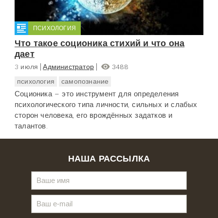
ПСИХОЛОГИЯ
Что такое соционика стихий и что она
дает
3 июля
Администратор
3488
психология
самопознание
Соционика – это инструмент для определения
психологического типа личности, сильных и слабых
сторон человека, его врождённых задатков и
талантов.
НАША РАССЫЛКА