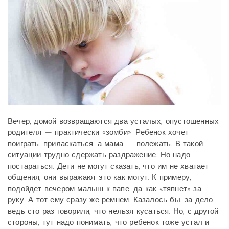
Вечер, домой возвращаются два усталых, опустошенных
родителя — практически «зомби». Ребенок хочет
поиграть, приласкаться, а мама — полежать. В такой
ситуации трудно сдержать раздражение. Но надо
постараться. Дети не могут сказать, что им не хватает
общения, они выражают это как могут. К примеру,
подойдет вечером малыш к папе, да как «тяпнет» за
руку. А тот ему сразу же ремнем. Казалось бы, за дело,
ведь сто раз говорили, что нельзя кусаться. Но, с другой
стороны, тут надо понимать, что ребенок тоже устал и