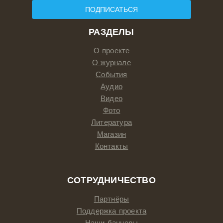
ПОДПИСАТЬСЯ
РАЗДЕЛЫ
О проекте
О журнале
События
Аудио
Видео
Фото
Литература
Магазин
Контакты
СОТРУДНИЧЕСТВО
Партнёры
Поддержка проекта
Наши баннеры