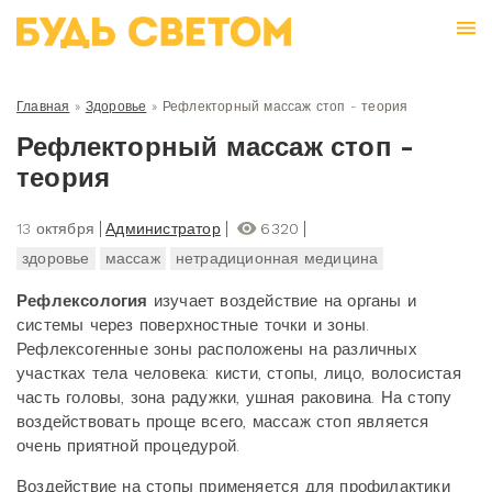
Главная
»
Здоровье
»
Рефлекторный массаж стоп - теория
Рефлекторный массаж стоп -
теория
13 октября
Администратор
6320
здоровье
массаж
нетрадиционная медицина
Рефлексология
изучает воздействие на органы и
системы через поверхностные точки и зоны.
Рефлексогенные зоны расположены на различных
участках тела человека: кисти, стопы, лицо, волосистая
часть головы, зона радужки, ушная раковина. На стопу
воздействовать проще всего, массаж стоп является
очень приятной процедурой.
Воздействие на стопы применяется для профилактики