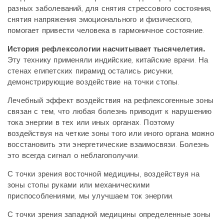
разных заболеваний, для снятия стрессового состояния,
снятия напряжения эмоционального и физического,
помогает привести человека в гармоничное состояние.
История рефлексологии насчитывает тысячелетия.
Эту технику применяли индийские, китайские врачи. На
стенах египетских пирамид остались рисунки,
демонстрирующие воздействие на точки стопы.
Лечебный эффект воздействия на рефлексогенные зоны
связан с тем, что любая болезнь приводит к нарушению
тока энергии в тех или иных органах. Поэтому
воздействуя на четкие зоны того или иного органа можно
восстановить эти энергетические взаимосвязи. Болезнь
это всегда сигнал о неблагополучии.
С точки зрения восточной медицины, воздействуя на
зоны стопы руками или механическими
приспособлениями, мы улучшаем ток энергии.
С точки зрения западной медицины определенные зоны