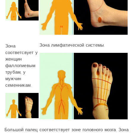
Зона лимфатической системы.
Зона
соответсвует у
женщин
фаллопиевым
трубам, у
мужчин
семенникам.
Большой палец соответствует зоне головного мозга. Зона