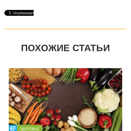
ПОХОЖИЕ СТАТЬИ
ЗДОРОВЬЕ