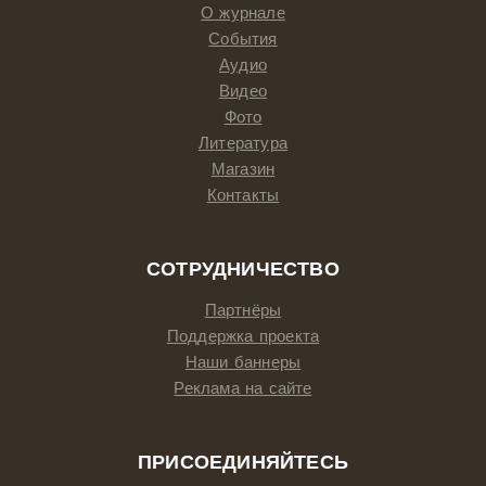
О журнале
События
Аудио
Видео
Фото
Литература
Магазин
Контакты
СОТРУДНИЧЕСТВО
Партнёры
Поддержка проекта
Наши баннеры
Реклама на сайте
ПРИСОЕДИНЯЙТЕСЬ