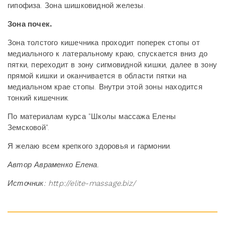
гипофиза. Зона шишковидной железы.
Зона почек.
Зона толстого кишечника проходит поперек стопы от
медиального к латеральному краю, спускается вниз до
пятки, переходит в зону сигмовидной кишки, далее в зону
прямой кишки и оканчивается в области пятки на
медиальном крае стопы. Внутри этой зоны находится
тонкий кишечник.
По материалам курса "Школы массажа Елены
Земсковой".
Я желаю всем крепкого здоровья и гармонии.
Автор Авраменко Елена.
Источник: http://elite-massage.biz/