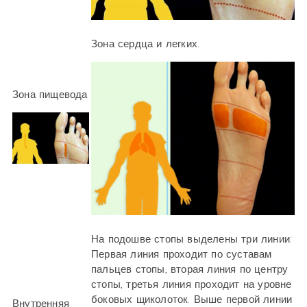
Зона сердца и легких.
Зона пищевода
На подошве стопы выделены три линии:
Первая линия проходит по суставам
пальцев стопы, вторая линия по центру
стопы, третья линия проходит на уровне
боковых щиколоток. Выше первой линии
Внутренняя