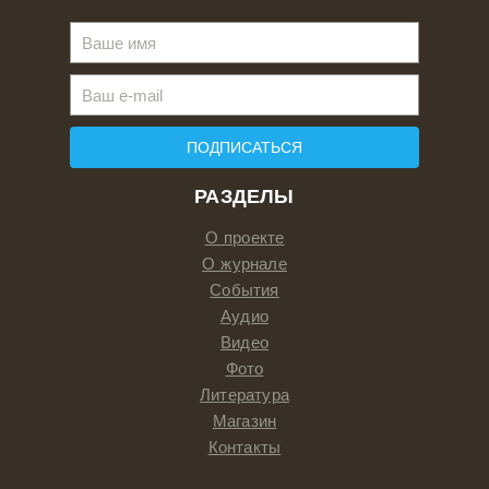
ПОДПИСАТЬСЯ
РАЗДЕЛЫ
О проекте
О журнале
События
Аудио
Видео
Фото
Литература
Магазин
Контакты