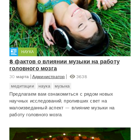
НАУКА
8 фактов о влиянии музыки на работу
головного мозга
30 марта
Администратор
3638
медитации
наука
музыка
Предлагаем вам ознакомиться с рядом новых
научных исследований, проливших свет на
малоизведанный аспект — влияние музыки на
работу головного мозга.