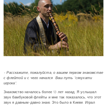
- Расскажите, пожалуйста, о вашем первом знакомстве
с флейтой и с чего начался Ваш путь "сякухати
игрока".
Знакомство началось более 13 лет назад. Я услышал
звук бамбуковой флейты и мне так показалось, что этот
звук я давным-давно знаю. Это было в Киеве. Играл