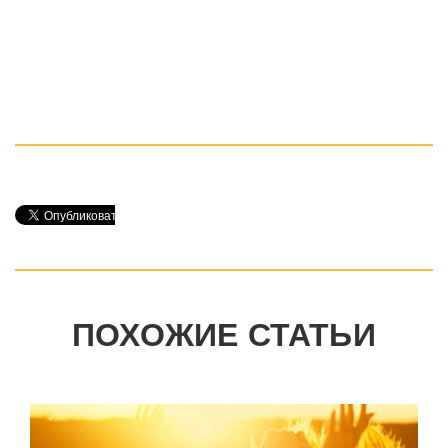
ПОХОЖИЕ СТАТЬИ