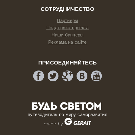
СОТРУДНИЧЕСТВО
Партнёры
Поддержка проекта
Наши баннеры
Реклама на сайте
ПРИСОЕДИНЯЙТЕСЬ
путеводитель по миру саморазвития
made by