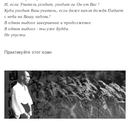
И, если Учитель уходит, уходит ли Он от Вас?
Куда уходит Ваш учитель, если даже капля дождя Падает
с неба на Вашу ладонь?
В одном выдохе завершение и продолжение.
В одном выдохе - ты уже Будда.
Не упусти.
Практикуйте этот коан.