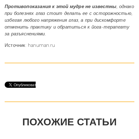
Противопоказания к этой мудре не известны
, однако
при болезнях глаз стоит делать ее с осторожностью,
избегая любого напряжения глаз, а при дискомфорте
отменить практику и обратиться к йога-терапевту
за разъяснениями.
Источник: hanuman.ru
ПОХОЖИЕ СТАТЬИ