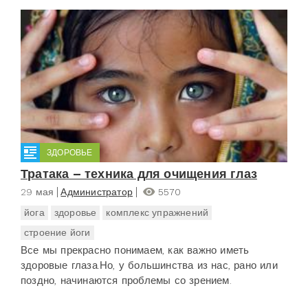
ЗДОРОВЬЕ
Тратака – техника для очищения глаз
29 мая
Администратор
5570
йога
здоровье
комплекс упражнений
строение йоги
Все мы прекрасно понимаем, как важно иметь
здоровые глаза.Но, у большинства из нас, рано или
поздно, начинаются проблемы со зрением.