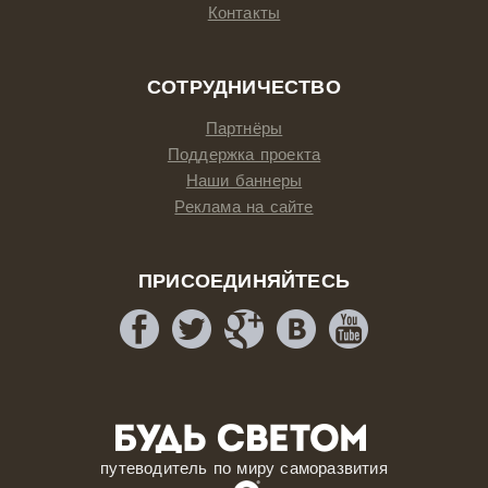
Контакты
СОТРУДНИЧЕСТВО
Партнёры
Поддержка проекта
Наши баннеры
Реклама на сайте
ПРИСОЕДИНЯЙТЕСЬ
путеводитель по миру саморазвития