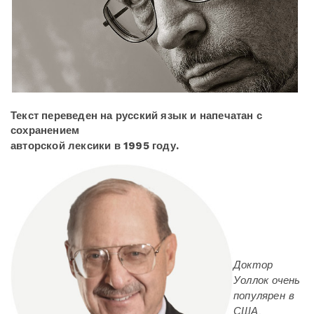
Текст переведен на русский язык и напечатан с
сохранением
авторской лексики в 1995 году.
Доктор
Уоллок очень
популярен в
США.