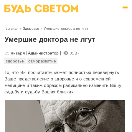
Главная
»
Здоровье
»
Умершие доктора не лгут
Умершие доктора не лгут
20 января
Администратор
3587
здоровье
саморазвитие
То, что Вы прочитаете, может полностью перевернуть
Ваше представление о здоровье и о современной
медицине и таким образом радикально изменить Вашу
судьбу и судьбу Ваших близких.