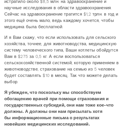
истратило около $8,5 млн. на здравоохранение и
научные исследования в области здравоохранения.
Сейчас на здравоохранение тратится $1,2 трлн. в год и
этого ещё очень мало, ведь каждому хочется, чтобы
медицина была бесплатной.
И я Вам скажу, что если использовать для сельского
хозяйства, точнее, для животноводства, медицинскую
систему человеческого типа, Ваши котлеты обойдутся
Вам в $275 за 0,5 кг. А если воспользоваться
сельскохозяйственной системой, которую применяем в
животноводстве, страхование на семью из 5 человек
будет составлять $10 в месяц. Так что можете делать
выбор.
Я убежден, что поскольку мы способствуем
обогащению врачей при помощи страхования и
государственных субсидий, они нам тоже кое-что
должны. А должны они нам присылать хотя
бы информационные письма о результатах
новейших медицинских исследований.