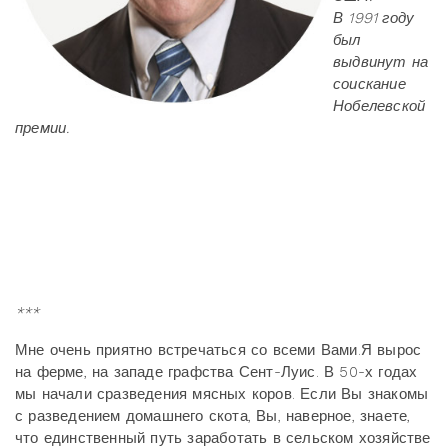
В 1991 году
был
выдвинут на
соискание
Нобелевской
премии.
***
Мне очень приятно встречаться со всеми Вами.Я вырос
на ферме, на западе графства Сент-Луис. В 50-х годах
мы начали сразведения мясных коров. Если Вы знакомы
с разведением домашнего скота, Вы, наверное, знаете,
что единственный путь заработать в сельском хозяйстве