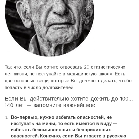
Так что, если Вы хотите отвоевать 20 статистических
лет жизни, не поступайте в медицинскую школу. Есть
две основные вещи, которые Вы должны сделать, чтобы
попасть в число долгожителей.
Если Вы действительно хотите дожить до 100…
140 лет — запомните важнейшее:
Во-первых, нужно избегать опасностей, не
наступать на мины, то есть имеется в виду —
избегать бессмысленных и беспричинных
опасностей. Конечно, если Вы играете в русскую