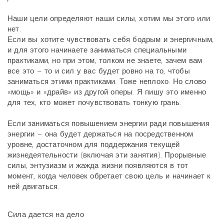
Наши цели определяют наши силы, хотим мы этого или
нет.
Если вы хотите чувствовать себя бодрым и энергичным,
и для этого начинаете заниматься специальными
практиками, но при этом, толком не знаете, зачем вам
все это – то и сил у вас будет ровно на то, чтобы
заниматься этими практиками. Тоже неплохо. Но слово
«мощь» и «драйв» из другой оперы. Я пишу это именно
для тех, кто может почувствовать тонкую грань.
Если заниматься повышением энергии ради повышения
энергии – она будет держаться на посредственном
уровне, достаточном для поддержания текущей
жизнедеятельности (включая эти занятия). Прорывные
силы, энтузиазм и жажда жизни появляются в тот
момент, когда человек обретает свою цель и начинает к
ней двигаться.
Сила дается на дело