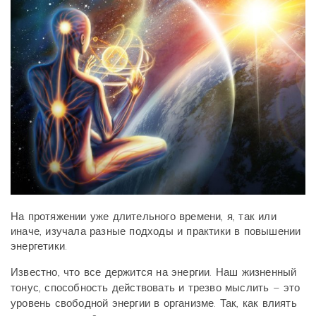
На протяжении уже длительного времени, я, так или
иначе, изучала разные подходы и практики в повышении
энергетики.
Известно, что все держится на энергии. Наш жизненный
тонус, способность действовать и трезво мыслить – это
уровень свободной энергии в организме. Так, как влиять