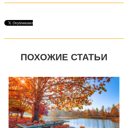
ПОХОЖИЕ СТАТЬИ