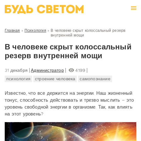
Главная
»
Психология
»
В человеке скрыт колоссальный резерв
внутренней мощи
В человеке скрыт колоссальный
резерв внутренней мощи
31 декабря
Администратор
4199
психология
строение человека
самопознание
Известно, что все держится на энергии. Наш жизненный
тонус, способность действовать и трезво мыслить – это
уровень свободной энергии в организме. Так, как влиять
на этот уровень?