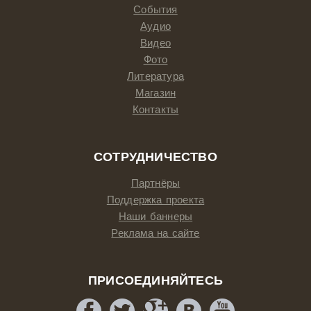
События
Аудио
Видео
Фото
Литература
Магазин
Контакты
СОТРУДНИЧЕСТВО
Партнёры
Поддержка проекта
Наши баннеры
Реклама на сайте
ПРИСОЕДИНЯЙТЕСЬ