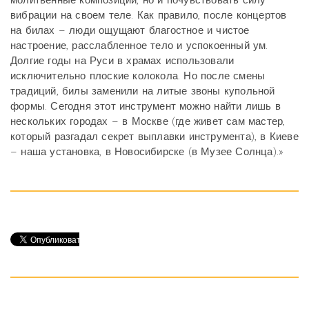
вибрации на своем теле. Как правило, после концертов
на билах – люди ощущают благостное и чистое
настроение, расслабленное тело и успокоенный ум.
Долгие годы на Руси в храмах использовали
исключительно плоские колокола. Но после смены
традиций, билы заменили на литые звоны купольной
формы. Сегодня этот инструмент можно найти лишь в
нескольких городах – в Москве (где живет сам мастер,
который разгадал секрет выплавки инструмента), в Киеве
– наша установка, в Новосибирске (в Музее Солнца).»