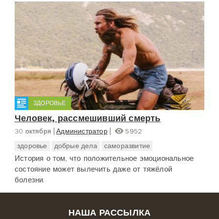
ЗДОРОВЬЕ
Человек, рассмешивший смерть
30 октября
Администратор
5952
здоровье
добрые дела
саморазвитие
История о том, что положительное эмоциональное
состояние может вылечить даже от тяжёлой
болезни.
НАША РАССЫЛКА