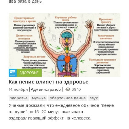
два раза в день.
ЗДОРОВЬЕ
Как пение влияет на здоровье
14 ноября
Администратор
6810
здоровье
музыка
обертонное пение
звук
Учёные доказали, что ежедневное обычное "пение
от души" по 15–20 минут оказывают
оздоравливающий эффект на человека.