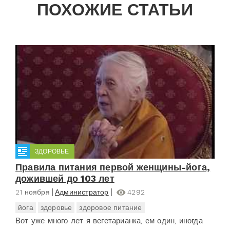
ПОХОЖИЕ СТАТЬИ
ЗДОРОВЬЕ
Правила питания первой женщины-йога,
дожившей до 103 лет
21 ноября
Администратор
4292
йога
здоровье
здоровое питание
Вот уже много лет я вегетарианка, ем один, иногда