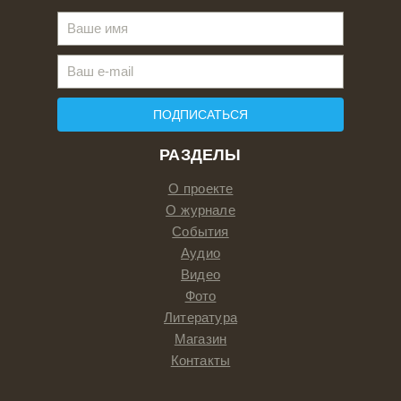
ПОДПИСАТЬСЯ
РАЗДЕЛЫ
О проекте
О журнале
События
Аудио
Видео
Фото
Литература
Магазин
Контакты