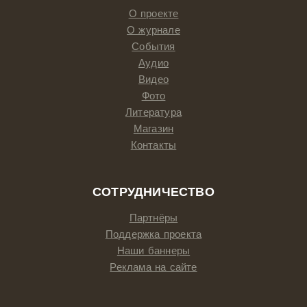
О проекте
О журнале
События
Аудио
Видео
Фото
Литература
Магазин
Контакты
СОТРУДНИЧЕСТВО
Партнёры
Поддержка проекта
Наши баннеры
Реклама на сайте