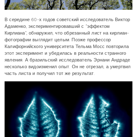
В середине 60-х годов советский исследователь Виктор
Адаменко, экспериментировавший с "эффектом
Кирлиана", обнаружил, что обрезанный лист на кирлиан-
фотографии выглядит целым. Позже профессор
Калифорнийского университета Тельма Мосс повторила
этот эксперимент и убедилась в реальности странного
явления. А бразильский исследователь Эрнани Андраде
несколько видоизменил опыт. Он не отрезал, а умертвил
часть листа и получил тот же результат.