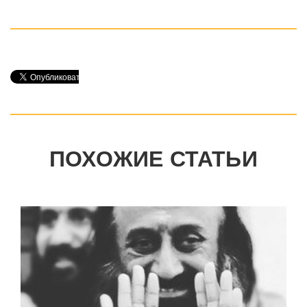
ПОХОЖИЕ СТАТЬИ