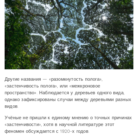
Другие названия — «разомкнутость полога»,
«застенчивость полога», или «межкроновое
пространство». Наблюдается у деревьев одного вида,
однако зафиксированы случаи между деревьями разных
видов.
Учёные не пришли к единому мнению о точных причинах
«застенчивости», хотя в научной литературе этот
феномен обсуждается с 1920-х годов.