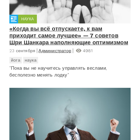
НАУКА
«Когда вы всё отпускаете, к вам
приходит самое лучшее» — 7 советов
Шри Шанкара наполняющие оптимизмом
23 сентября
Администратор
4981
йога
наука
"Пока вы не научитесь управлять веслами,
бесполезно менять лодку"