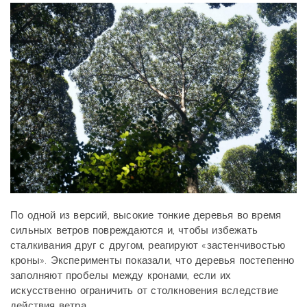
По одной из версий, высокие тонкие деревья во время
сильных ветров повреждаются и, чтобы избежать
сталкивания друг с другом, реагируют «застенчивостью
кроны». Эксперименты показали, что деревья постепенно
заполняют пробелы между кронами, если их
искусственно ограничить от столкновения вследствие
действия ветра.