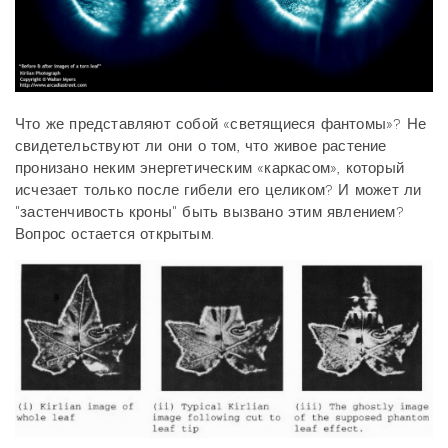
Что же представляют собой «светящиеся фантомы»? Не
свидетельствуют ли они о том, что живое растение
пронизано неким энергетическим «каркасом», который
исчезает только после гибели его целиком? И может ли
"застенчивость кроны" быть вызвано этим явлением?
Вопрос остается открытым.