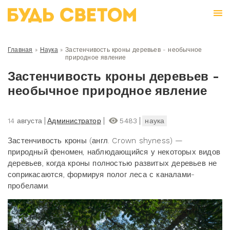
Главная
»
Наука
»
Застенчивость кроны деревьев - необычное
природное явление
Застенчивость кроны деревьев -
необычное природное явление
14 августа
Администратор
5483
наука
Застенчивость кроны (англ. Crown shyness) —
природный феномен, наблюдающийся у некоторых видов
деревьев, когда кроны полностью развитых деревьев не
соприкасаются, формируя полог леса с каналами-
пробелами.