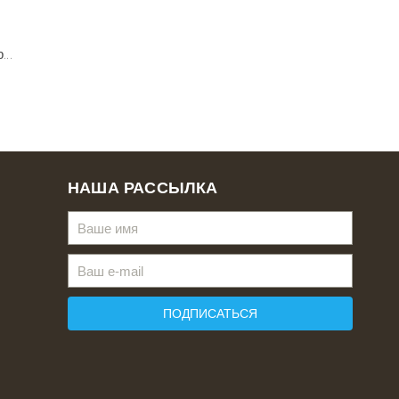
..
НАША РАССЫЛКА
ПОДПИСАТЬСЯ