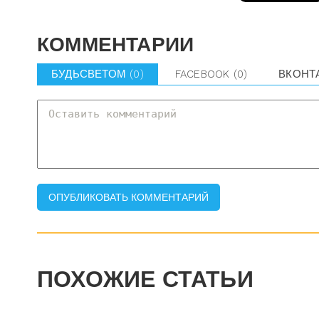
КОММЕНТАРИИ
БУДЬСВЕТОМ
(0)
FACEBOOK
(0)
ВКОНТ
ПОХОЖИЕ СТАТЬИ