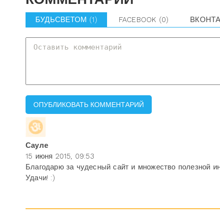
БУДЬСВЕТОМ
(1)
FACEBOOK
(0)
ВКОНТ
Сауле
15 июня 2015, 09:53
Благодарю за чудесный сайт и множество полезной и
Удачи! :)