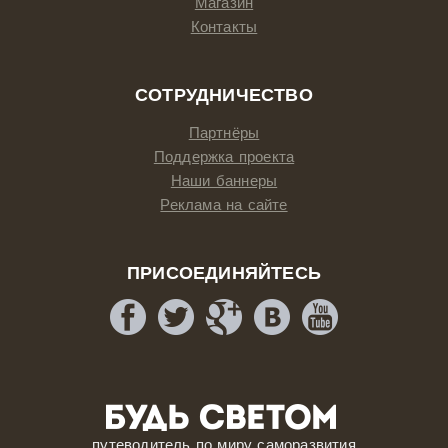
Магазин
Контакты
СОТРУДНИЧЕСТВО
Партнёры
Поддержка проекта
Наши баннеры
Реклама на сайте
ПРИСОЕДИНЯЙТЕСЬ
путеводитель по миру саморазвития