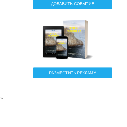
ДОБАВИТЬ СОБЫТИЕ
РАЗМЕСТИТЬ РЕКЛАМУ
 с