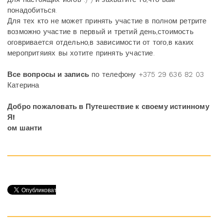
понадобиться.
Для тех кто не может принять участие в полном ретрите
возможно участие в первый и третий день,стоимость
оговривается отдельно,в зависимости от того,в каких
меропритяиях вы хотите принять участие.
Все вопросы и запись
по телефону +375 29 636 82 03
Катерина
Добро пожаловать в Путешествие к своему истинному
Я!
ом шанти