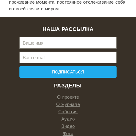
проживание момента, постоянное отслеживание себя
и своей связи с миром.
НАША РАССЫЛКА
ПОДПИСАТЬСЯ
РАЗДЕЛЫ
О проекте
О журнале
События
Аудио
Видео
Фото