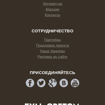
Литература
Магазин
Контакты
СОТРУДНИЧЕСТВО
Партнёры
Поддержка проекта
Наши баннеры
Реклама на сайте
ПРИСОЕДИНЯЙТЕСЬ