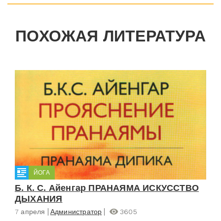
ПОХОЖАЯ ЛИТЕРАТУРА
ЙОГА
Б. К. С. Айенгар ПРАНАЯМА ИСКУССТВО
ДЫХАНИЯ
7 апреля
Администратор
3605