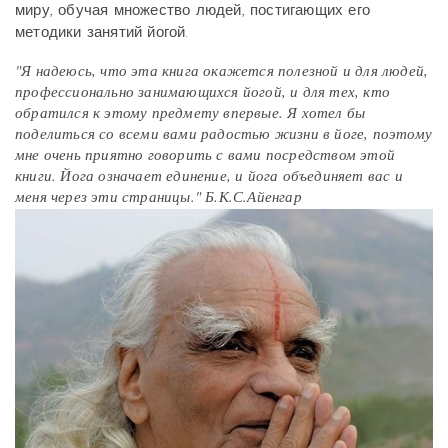
миру, обучая множество людей, постигающих его
методики занятий йогой.
"Я надеюсь, что эта книга окажется полезной и для людей,
профессионально занимающихся йогой, и для тех, кто
обратился к этому предмету впервые. Я хотел бы
поделиться со всеми вами радостью жизни в йоге, поэтому
мне очень приятно говорить с вами посредством этой
книги. Йога означает единение, и йога объединяет вас и
меня через эти страницы." Б.К.С.Айенгар