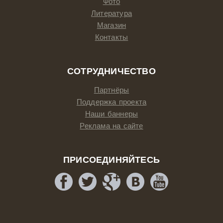
Фото
Литература
Магазин
Контакты
СОТРУДНИЧЕСТВО
Партнёры
Поддержка проекта
Наши баннеры
Реклама на сайте
ПРИСОЕДИНЯЙТЕСЬ