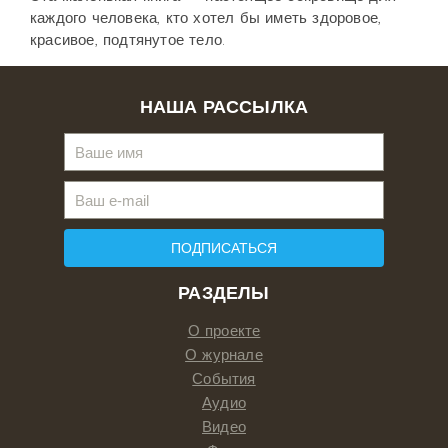
каждого человека, кто хотел бы иметь здоровое,
красивое, подтянутое тело.
НАША РАССЫЛКА
ПОДПИСАТЬСЯ
РАЗДЕЛЫ
О проекте
О журнале
События
Аудио
Видео