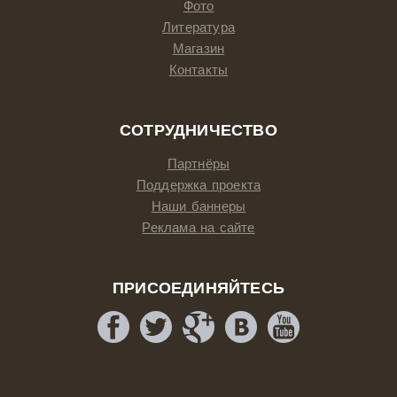
Фото
Литература
Магазин
Контакты
СОТРУДНИЧЕСТВО
Партнёры
Поддержка проекта
Наши баннеры
Реклама на сайте
ПРИСОЕДИНЯЙТЕСЬ