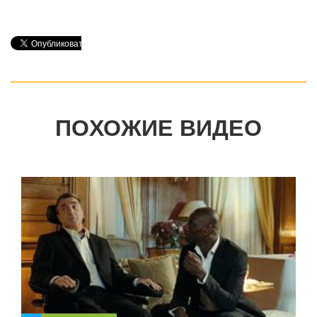
ПОХОЖИЕ ВИДЕО