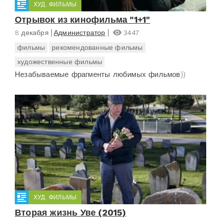
ХУД. ФИЛЬМЫ
Отрывок из кинофильма "1+1"
8 декабря
Администратор
3447
фильмы
рекомендованные фильмы
художественные фильмы
Незабываемые фрагменты любимых фильмов))
ХУД. ФИЛЬМЫ
Вторая жизнь Уве (2015)