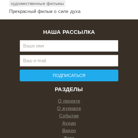
художественные фильмы
Прекрасный фильм о силе духа.
НАША РАССЫЛКА
ПОДПИСАТЬСЯ
РАЗДЕЛЫ
О проекте
О журнале
События
Аудио
Видео
Фото