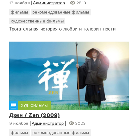
17 ноября
Администратор
2813
фильмы
рекомендованные фильмы
художественные фильмы
Трогательная история о любви и толерантности.
ХУД. ФИЛЬМЫ
Дзен / Zen (2009)
9 ноября
Администратор
3023
фильмы
рекомендованные фильмы