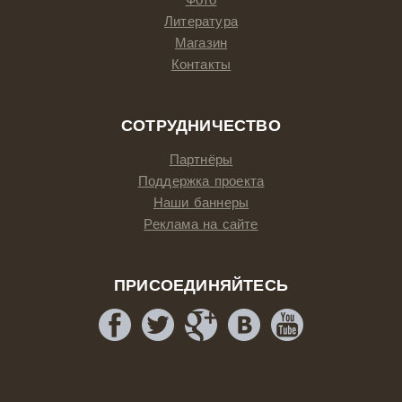
Литература
Магазин
Контакты
СОТРУДНИЧЕСТВО
Партнёры
Поддержка проекта
Наши баннеры
Реклама на сайте
ПРИСОЕДИНЯЙТЕСЬ