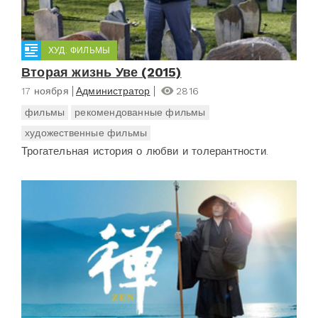
ХУД. ФИЛЬМЫ
Вторая жизнь Уве (2015)
17 ноября
Администратор
2816
фильмы
рекомендованные фильмы
художественные фильмы
Трогательная история о любви и толерантности.