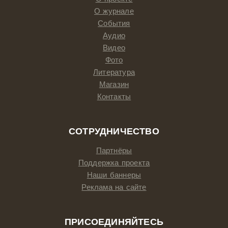
О журнале
События
Аудио
Видео
Фото
Литература
Магазин
Контакты
СОТРУДНИЧЕСТВО
Партнёры
Поддержка проекта
Наши баннеры
Реклама на сайте
ПРИСОЕДИНЯЙТЕСЬ