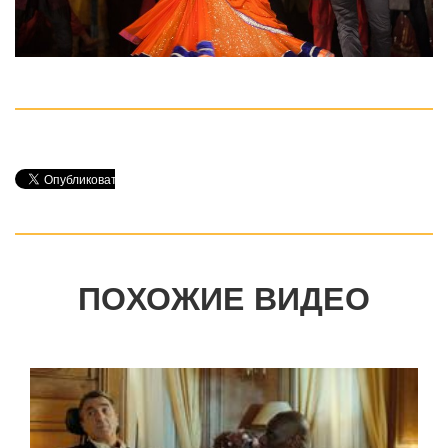
ПОХОЖИЕ ВИДЕО