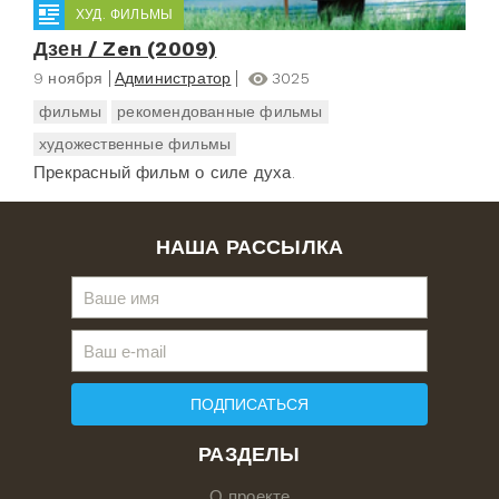
ХУД. ФИЛЬМЫ
Дзен / Zen (2009)
9 ноября
Администратор
3025
фильмы
рекомендованные фильмы
художественные фильмы
Прекрасный фильм о силе духа.
НАША РАССЫЛКА
ПОДПИСАТЬСЯ
РАЗДЕЛЫ
О проекте