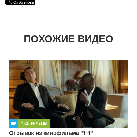
ПОХОЖИЕ ВИДЕО
ХУД. ФИЛЬМЫ
Отрывок из кинофильма "1+1"