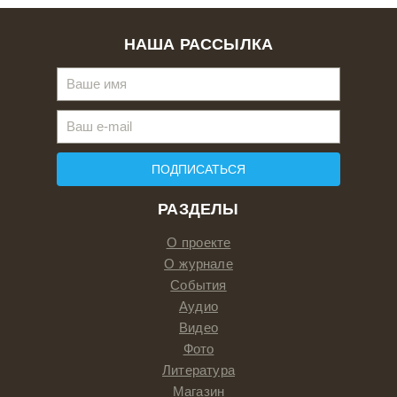
НАША РАССЫЛКА
ПОДПИСАТЬСЯ
РАЗДЕЛЫ
О проекте
О журнале
События
Аудио
Видео
Фото
Литература
Магазин