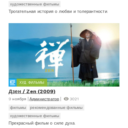
художественные фильмы
Трогательная история о любви и толерантности.
ХУД. ФИЛЬМЫ
Дзен / Zen (2009)
9 ноября
Администратор
3021
фильмы
рекомендованные фильмы
художественные фильмы
Прекрасный фильм о силе духа.