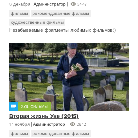
8 декабря
Администратор
3447
фильмы
рекомендованные фильмы
художественные фильмы
Незабываемые фрагменты любимых фильмов))
ХУД. ФИЛЬМЫ
Вторая жизнь Уве (2015)
17 ноября
Администратор
2812
фильмы
рекомендованные фильмы