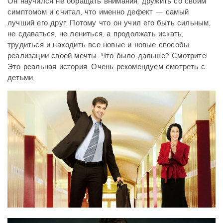
Он научился не обращать внимания, дружить со своим
симптомом и считал, что именно дефект — самый
лучший его друг. Потому что он учил его быть сильным,
не сдаваться, не лениться, а продолжать искать,
трудиться и находить все новые и новые способы
реализации своей мечты. Что было дальше? Смотрите!
Это реальная история. Очень рекомендуем смотреть с
детьми.