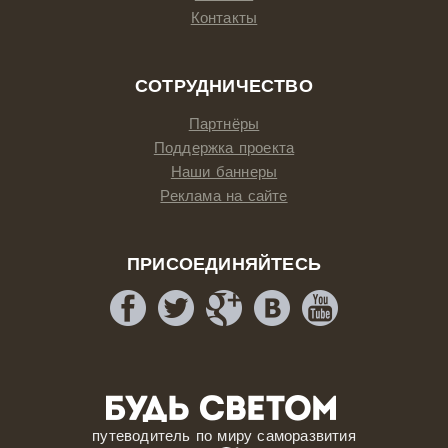
Контакты
СОТРУДНИЧЕСТВО
Партнёры
Поддержка проекта
Наши баннеры
Реклама на сайте
ПРИСОЕДИНЯЙТЕСЬ
путеводитель по миру саморазвития