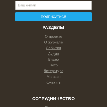
ПОДПИСАТЬСЯ
РАЗДЕЛЫ
О проекте
О журнале
События
Аудио
Видео
Фото
Литература
Магазин
Контакты
СОТРУДНИЧЕСТВО