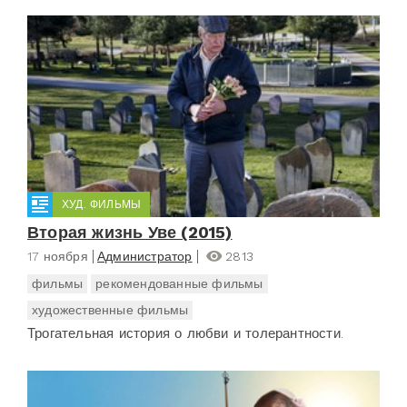
ХУД. ФИЛЬМЫ
Вторая жизнь Уве (2015)
17 ноября
Администратор
2813
фильмы
рекомендованные фильмы
художественные фильмы
Трогательная история о любви и толерантности.