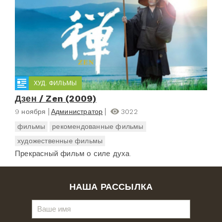
ХУД. ФИЛЬМЫ
Дзен / Zen (2009)
9 ноября
Администратор
3022
фильмы
рекомендованные фильмы
художественные фильмы
Прекрасный фильм о силе духа.
НАША РАССЫЛКА