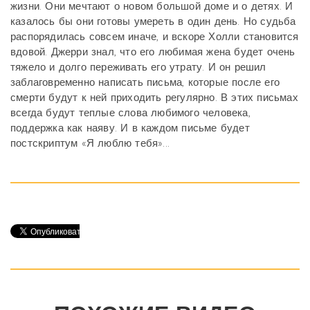
жизни. Они мечтают о новом большой доме и о детях. И
казалось бы они готовы умереть в один день. Но судьба
распорядилась совсем иначе, и вскоре Холли становится
вдовой. Джерри знал, что его любимая жена будет очень
тяжело и долго переживать его утрату. И он решил
заблаговременно написать письма, которые после его
смерти будут к ней приходить регулярно. В этих письмах
всегда будут теплые слова любимого человека,
поддержка как наяву. И в каждом письме будет
постскриптум «Я люблю тебя»...