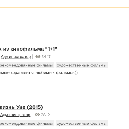
 из кинофильма "1+1"
Администратор
3447
рекомендованные фильмы
художественные фильмы
емые фрагменты любимых фильмов))
жизнь Уве (2015)
Администратор
2812
рекомендованные фильмы
художественные фильмы