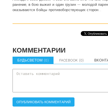
ранение, в бою выжил и один грузин — молодой парен
оказываются бойцы противоборствующих сторон…
КОММЕНТАРИИ
БУДЬСВЕТОМ
(0)
FACEBOOK
(0)
ВКОНТ