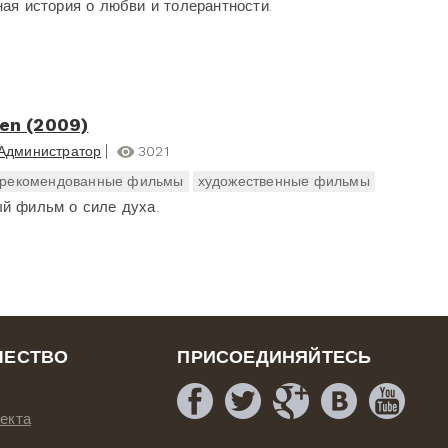
ная история о любви и толерантности.
Zen (2009)
Администратор
3021
рекомендованные фильмы
художественные фильмы
й фильм о силе духа.
ЧЕСТВО
ПРИСОЕДИНЯЙТЕСЬ
екта