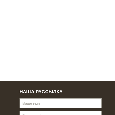
НАША РАССЫЛКА