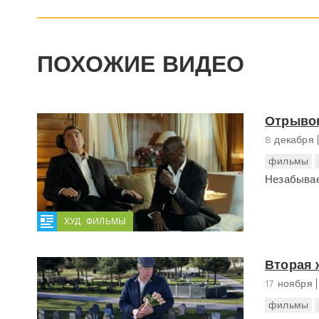
ПОХОЖИЕ ВИДЕО
Отрывок
8 декабря
фильмы
Незабыва
ХУД. ФИЛЬМЫ
Вторая 
17 ноября
фильмы