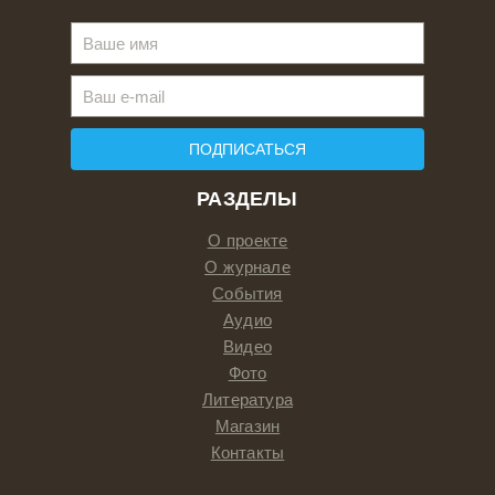
ПОДПИСАТЬСЯ
РАЗДЕЛЫ
О проекте
О журнале
События
Аудио
Видео
Фото
Литература
Магазин
Контакты