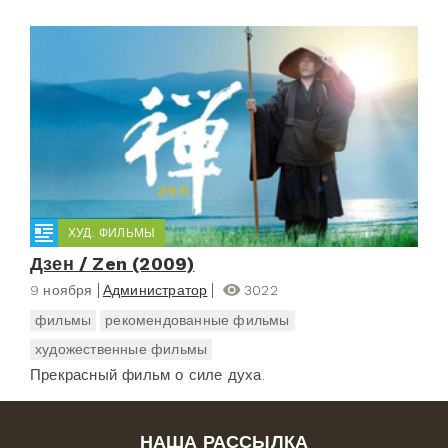
ХУД. ФИЛЬМЫ
Дзен / Zen (2009)
9 ноября
Администратор
3022
фильмы
рекомендованные фильмы
художественные фильмы
Прекрасный фильм о силе духа.
НАША РАССЫЛКА