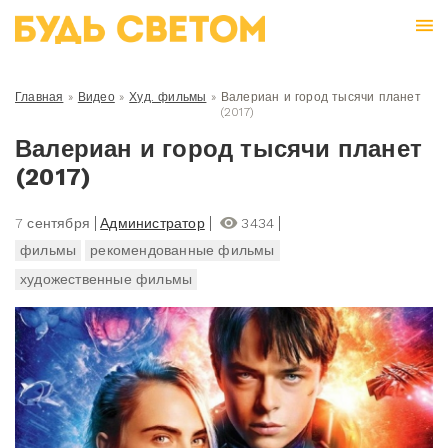
Главная
»
Видео
»
Худ. фильмы
»
Валериан и город тысячи планет
(2017)
Валериан и город тысячи планет
(2017)
7 сентября
Администратор
3434
фильмы
рекомендованные фильмы
художественные фильмы