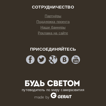
СОТРУДНИЧЕСТВО
Партнёры
Поддержка проекта
Наши баннеры
Реклама на сайте
ПРИСОЕДИНЯЙТЕСЬ
путеводитель по миру саморазвития
made by