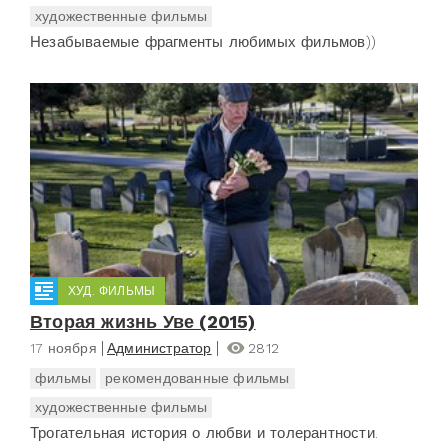
художественные фильмы
Незабываемые фрагменты любимых фильмов))
ХУД. ФИЛЬМЫ
Вторая жизнь Уве (2015)
17 ноября
Администратор
2812
фильмы
рекомендованные фильмы
художественные фильмы
Трогательная история о любви и толерантности.