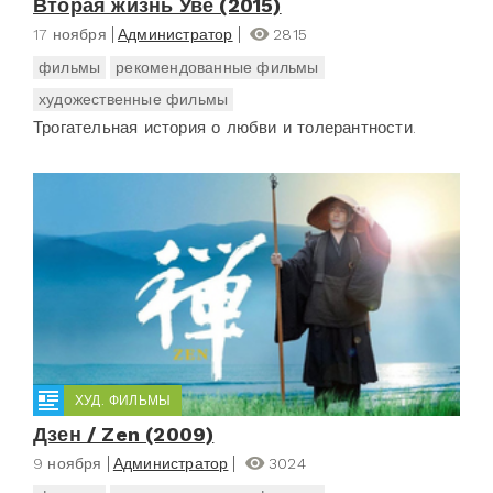
Вторая жизнь Уве (2015)
17 ноября
Администратор
2815
фильмы
рекомендованные фильмы
художественные фильмы
Трогательная история о любви и толерантности.
ХУД. ФИЛЬМЫ
Дзен / Zen (2009)
9 ноября
Администратор
3024