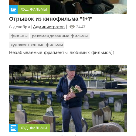
ХУД. ФИЛЬМЫ
Отрывок из кинофильма "1+1"
8 декабря
Администратор
3447
фильмы
рекомендованные фильмы
художественные фильмы
Незабываемые фрагменты любимых фильмов))
ХУД. ФИЛЬМЫ