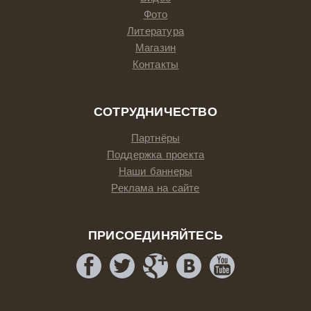
Фото
Литература
Магазин
Контакты
СОТРУДНИЧЕСТВО
Партнёры
Поддержка проекта
Наши баннеры
Реклама на сайте
ПРИСОЕДИНЯЙТЕСЬ