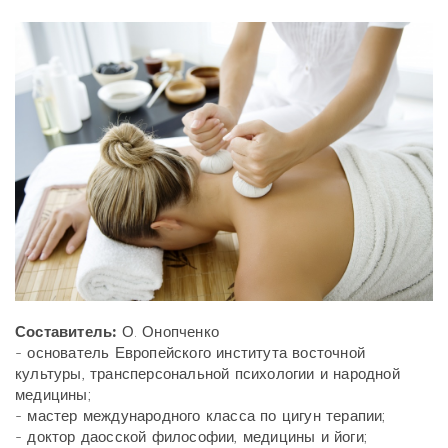
Составитель:
О. Онопченко
- основатель Европейского института восточной
культуры, трансперсональной психологии и народной
медицины;
- мастер международного класса по цигун терапии;
- доктор даосской философии, медицины и йоги;