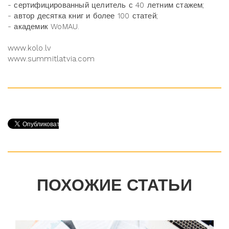
- сертифицированный целитель с 40 летним стажем;
- автор десятка книг и более 100 статей;
- академик WoMAU.
www.kolo.lv
www.summitlatvia.com
ПОХОЖИЕ СТАТЬИ