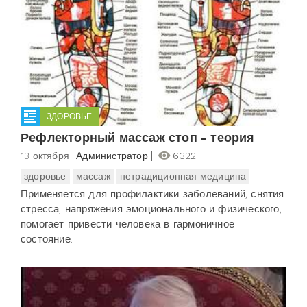
ЗДОРОВЬЕ
Рефлекторный массаж стоп - теория
13 октября
Администратор
6322
здоровье
массаж
нетрадиционная медицина
Применяется для профилактики заболеваний, снятия
стресса, напряжения эмоционального и физического,
помогает привести человека в гармоничное
состояние.