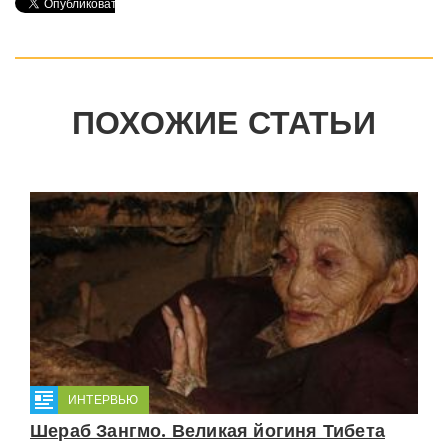
ПОХОЖИЕ СТАТЬИ
ИНТЕРВЬЮ
Шераб Зангмо. Великая йогиня Тибета