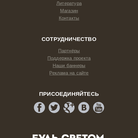
Литература
Магазин
Контакты
СОТРУДНИЧЕСТВО
Партнёры
Поддержка проекта
Наши баннеры
Реклама на сайте
ПРИСОЕДИНЯЙТЕСЬ