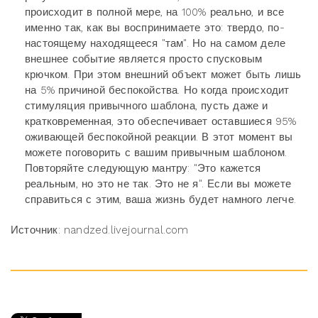
происходит в полной мере, на 100% реально, и все
именно так, как вы воспринимаете это: твердо, по-
настоящему находящееся "там". Но на самом деле
внешнее событие является просто спусковым
крючком. При этом внешний объект может быть лишь
на 5% причиной беспокойства. Но когда происходит
стимуляция привычного шаблона, пусть даже и
кратковременная, это обеспечивает оставшиеся 95%
оживающей беспокойной реакции. В этот момент вы
можете поговорить с вашим привычным шаблоном.
Повторяйте следующую мантру: "Это кажется
реальным, но это не так. Это не я". Если вы можете
справиться с этим, ваша жизнь будет намного легче.
Источник: nandzed.livejournal.com