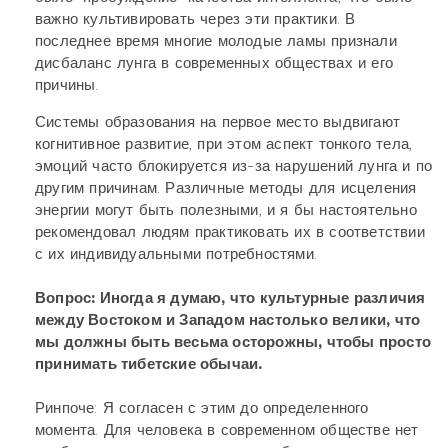
важно культивировать через эти практики. В
последнее время многие молодые ламы признали
дисбаланс лунга в современных обществах и его
причины.
Системы образования на первое место выдвигают
когнитивное развитие, при этом аспект тонкого тела,
эмоций часто блокируется из-за нарушений лунга и по
другим причинам. Различные методы для исцеления
энергии могут быть полезными, и я бы настоятельно
рекомендовал людям практиковать их в соответствии
с их индивидуальными потребностями.
Вопрос: Иногда я думаю, что культурные различия
между Востоком и Западом настолько велики, что
мы должны быть весьма осторожны, чтобы просто
принимать тибетские обычаи.
Ринпоче: Я согласен с этим до определенного
момента. Для человека в современном обществе нет