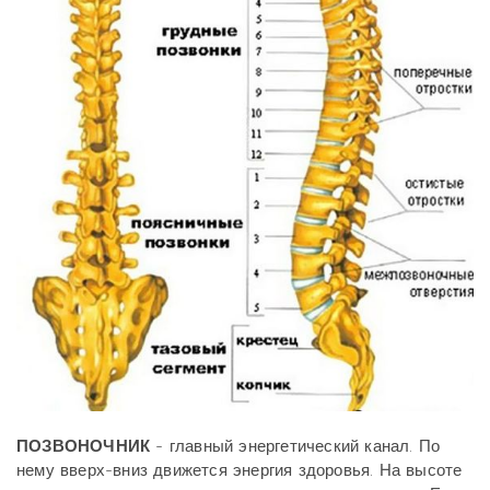
ПОЗВОНОЧНИК
- главный энергетический канал. По
нему вверх-вниз движется энергия здоровья. На высоте