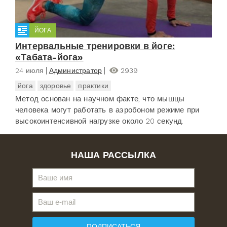
ЙОГА
Интервальные тренировки в йоге:
«Табата-йога»
24 июля
Администратор
2939
йога
здоровье
практики
Метод основан на научном факте, что мышцы
человека могут работать в аэробоном режиме при
высокоинтенсивной нагрузке около 20 секунд.
НАША РАССЫЛКА
ПОДПИСАТЬСЯ