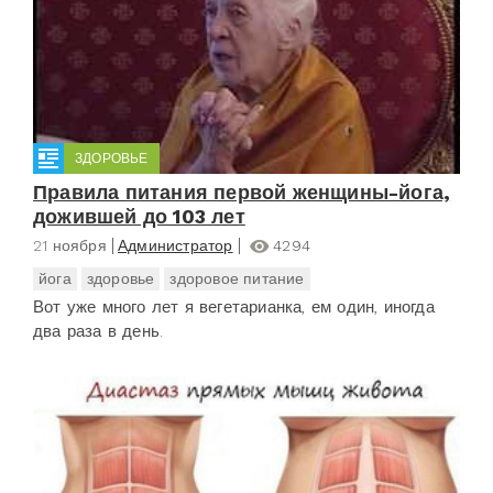
ЗДОРОВЬЕ
Правила питания первой женщины-йога,
дожившей до 103 лет
21 ноября
Администратор
4294
йога
здоровье
здоровое питание
Вот уже много лет я вегетарианка, ем один, иногда
два раза в день.