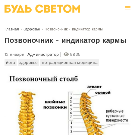
Главная
»
Здоровье
»
Позвоночник - индикатор кармы
Позвоночник - индикатор кармы
12 января
Администратор
9835
йога
здоровье
нетрадиционная медицина