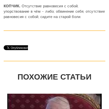
КОПЧИК.
Отсутствие равновесия с собой;
упорствование в чём – либо; обвинение себя; отсутствие
равновесия с собой; сидите на старой боли.
ПОХОЖИЕ СТАТЬИ