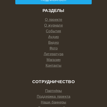
РАЗДЕЛЫ
О проекте
О журнале
События
Аудио
Видео
Фото
Литература
Магазин
Контакты
СОТРУДНИЧЕСТВО
Партнёры
Поддержка проекта
Наши баннеры