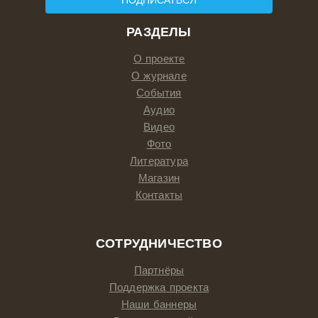
ПОДПИСАТЬСЯ
РАЗДЕЛЫ
О проекте
О журнале
События
Аудио
Видео
Фото
Литература
Магазин
Контакты
СОТРУДНИЧЕСТВО
Партнёры
Поддержка проекта
Наши баннеры