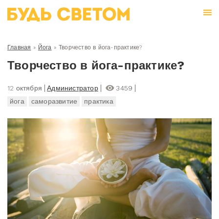
Главная
»
Йога
»
Творчество в йога-практике?
Творчество в йога-практике?
12 октября
Администратор
3459
йога
саморазвитие
практика