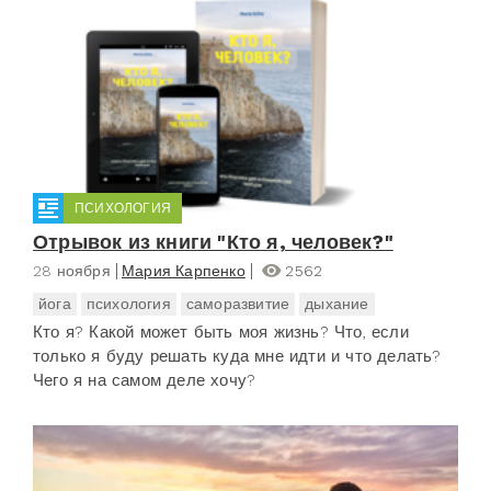
ПСИХОЛОГИЯ
Отрывок из книги "Кто я, человек?"
28 ноября
Мария Карпенко
2562
йога
психология
саморазвитие
дыхание
Кто я? Какой может быть моя жизнь? Что, если
только я буду решать куда мне идти и что делать?
Чего я на самом деле хочу?