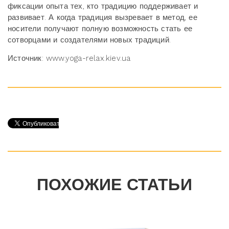
фиксации опыта тех, кто традицию поддерживает и
развивает. А когда традиция вызревает в метод, ее
носители получают полную возможность стать ее
сотворцами и создателями новых традиций.
Источник: www.yoga-relax.kiev.ua
ПОХОЖИЕ СТАТЬИ