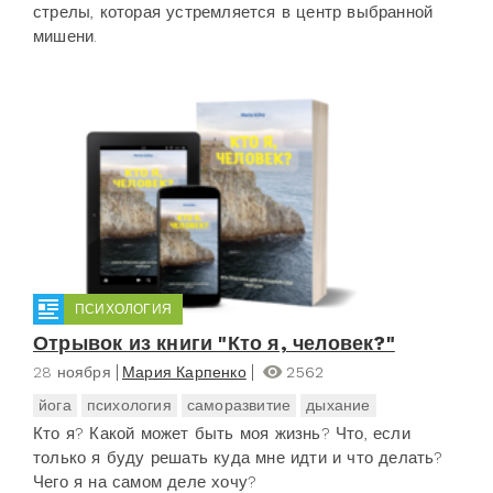
стрелы, которая устремляется в центр выбранной
мишени.
ПСИХОЛОГИЯ
Отрывок из книги "Кто я, человек?"
28 ноября
Мария Карпенко
2562
йога
психология
саморазвитие
дыхание
Кто я? Какой может быть моя жизнь? Что, если
только я буду решать куда мне идти и что делать?
Чего я на самом деле хочу?