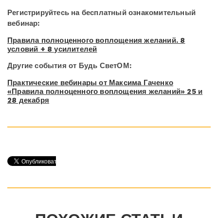
Регистрируйтесь на бесплатный ознакомительный
вебинар:
Правила полноценного воплощения желаний. 8
условий + 8 усилителей
Другие события от Будь СветОМ:
Практические вебинары от Максима Гаченко
«Правила полноценного воплощения желаний» 25 и
28 декабря