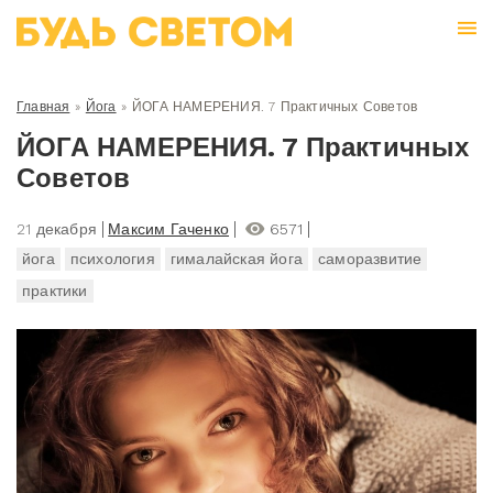
Главная
»
Йога
»
ЙОГА НАМЕРЕНИЯ. 7 Практичных Советов
ЙОГА НАМЕРЕНИЯ. 7 Практичных
Советов
21 декабря
Максим Гаченко
6571
йога
психология
гималайская йога
саморазвитие
практики