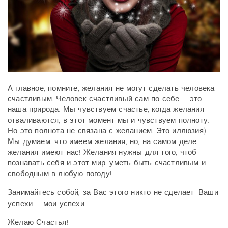
А главное, помните, желания не могут сделать человека
счастливым. Человек счастливый сам по себе – это
наша природа. Мы чувствуем счастье, когда желания
отваливаются, в этот момент мы и чувствуем полноту.
Но это полнота не связана с желанием. Это иллюзия)
Мы думаем, что имеем желания, но, на самом деле,
желания имеют нас! Желания нужны для того, чтоб
познавать себя и этот мир, уметь быть счастливым и
свободным в любую погоду!
Занимайтесь собой, за Вас этого никто не сделает. Ваши
успехи – мои успехи!
Желаю Счастья!