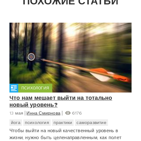
ПОХОЖИЕ СТАТЬИ
ПСИХОЛОГИЯ
Что нам мешает выйти на тотально
новый уровень?
13 мая
Инна Смирнова
6176
йога
психология
практики
саморазвитие
Чтобы выйти на новый качественный уровень в
жизни, нужно быть целенаправленным, как полет