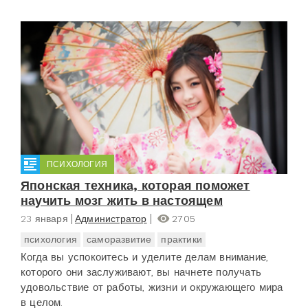
ПСИХОЛОГИЯ
Японская техника, которая поможет
научить мозг жить в настоящем
23 января
Администратор
2705
психология
саморазвитие
практики
Когда вы успокоитесь и уделите делам внимание,
которого они заслуживают, вы начнете получать
удовольствие от работы, жизни и окружающего мира
в целом.