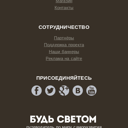
Магазин
Контакты
СОТРУДНИЧЕСТВО
Партнёры
Поддержка проекта
Наши баннеры
Реклама на сайте
ПРИСОЕДИНЯЙТЕСЬ
путеводитель по миру саморазвития