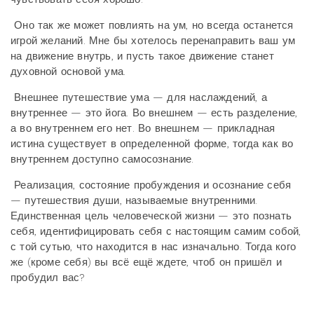
Оно так же может повлиять на ум, но всегда останется
игрой желаний. Мне бы хотелось перенаправить ваш ум
на движение внутрь, и пусть такое движение станет
духовной основой ума.
Внешнее путешествие ума — для наслаждений, а
внутреннее — это йога. Во внешнем — есть разделение,
а во внутреннем его нет. Во внешнем — прикладная
истина существует в определенной форме, тогда как во
внутреннем доступно самосознание.
Реализация, состояние пробуждения и осознание себя
— путешествия души, называемые внутренними.
Единственная цель человеческой жизни — это познать
себя, идентифицировать себя с настоящим самим собой,
с той сутью, что находится в нас изначально. Тогда кого
же (кроме себя) вы всё ещё ждете, чтоб он пришёл и
пробудил вас?