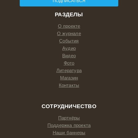
ПОДПИСАТЬСЯ
РАЗДЕЛЫ
О проекте
О журнале
События
Аудио
Видео
Фото
Литература
Магазин
Контакты
СОТРУДНИЧЕСТВО
Партнёры
Поддержка проекта
Наши баннеры