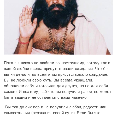
Пока вы никого не любили по-настоящему, потому как в
вашей любви всегда присутствовали ожидания. Что бы
вы ни делали, во всем этом присутствовало ожидание.
Вы не любили свою суть. Вы всегда украшали,
обновляли себя и готовили для других, но не для себя
самого. И поэтому, всё что вы получили ранее, не может
быть вашим и не останется с вами навечно.
Вы так до сих пор и не получили любви, радости или
самосознания (осознания своей сути). Если бы это