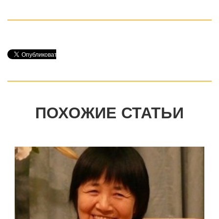
ПОХОЖИЕ СТАТЬИ