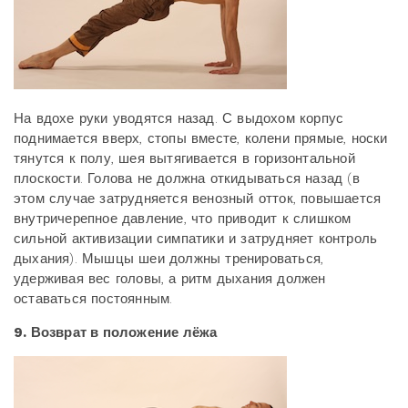
На вдохе руки уводятся назад. С выдохом корпус
поднимается вверх, стопы вместе, колени прямые, носки
тянутся к полу, шея вытягивается в горизонтальной
плоскости. Голова не должна откидываться назад (в
этом случае затрудняется венозный отток, повышается
внутричерепное давление, что приводит к слишком
сильной активизации симпатики и затрудняет контроль
дыхания). Мышцы шеи должны тренироваться,
удерживая вес головы, а ритм дыхания должен
оставаться постоянным.
9. Возврат в положение лёжа