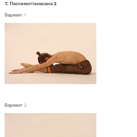
7. Пасчимоттанасана 2
Вариант 1
Вариант 2