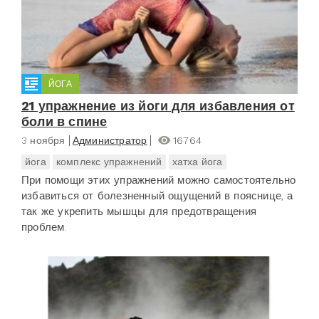
ЙОГА
21 упражнение из йоги для избавления от
боли в спине
3 ноября
Администратор
16764
йога
комплекс упражнений
хатха йога
При помощи этих упражнений можно самостоятельно
избавиться от болезненный ощущений в пояснице, а
так же укрепить мышцы для предотвращения
проблем.