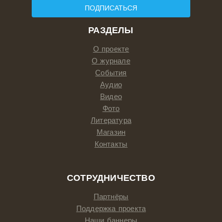
ПОДПИСАТЬСЯ
РАЗДЕЛЫ
О проекте
О журнале
События
Аудио
Видео
Фото
Литература
Магазин
Контакты
СОТРУДНИЧЕСТВО
Партнёры
Поддержка проекта
Наши баннеры