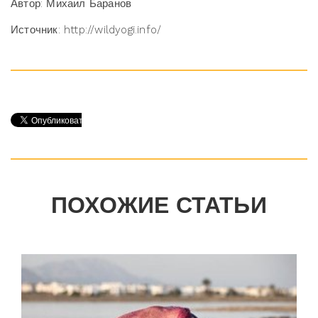
Автор: Михаил Баранов
Источник: http://wildyogi.info/
ПОХОЖИЕ СТАТЬИ