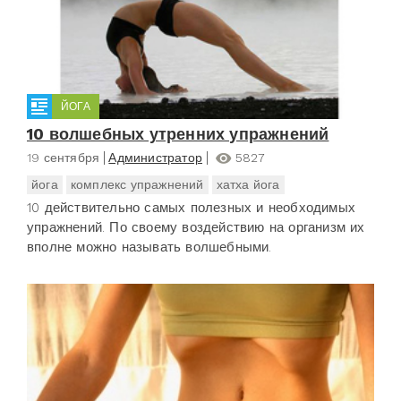
ЙОГА
10 волшебных утренних упражнений
19 сентября
Администратор
5827
йога
комплекс упражнений
хатха йога
10 действительно самых полезных и необходимых
упражнений. По своему воздействию на организм их
вполне можно называть волшебными.