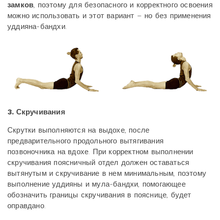
замков
, поэтому для безопасного и корректного освоения
можно использовать и этот вариант – но без применения
уддияна-бандхи.
3. Скручивания
Скрутки выполняются на выдохе, после
предварительного продольного вытягивания
позвоночника на вдохе. При корректном выполнении
скручивания поясничный отдел должен оставаться
вытянутым и скручивание в нем минимальным, поэтому
выполнение уддияны и мула-бандхи, помогающее
обозначить границы скручивания в пояснице, будет
оправдано.