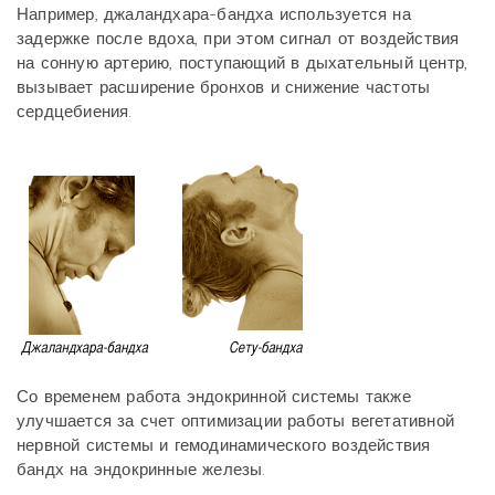
Например, джаландхара-бандха используется на
задержке после вдоха, при этом сигнал от воздействия
на сонную артерию, поступающий в дыхательный центр,
вызывает расширение бронхов и снижение частоты
сердцебиения.
Со временем работа эндокринной системы также
улучшается за счет оптимизации работы вегетативной
нервной системы и гемодинамического воздействия
бандх на эндокринные железы.