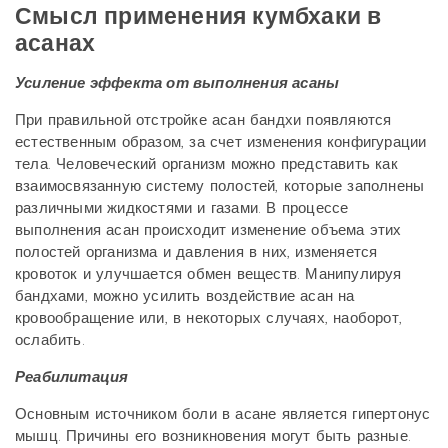
Смысл применения кумбхаки в
асанах
Усиление эффекта от выполнения асаны
При правильной отстройке асан бандхи появляются
естественным образом, за счет изменения конфигурации
тела. Человеческий организм можно представить как
взаимосвязанную систему полостей, которые заполнены
различными жидкостями и газами. В процессе
выполнения асан происходит изменение объема этих
полостей организма и давления в них, изменяется
кровоток и улучшается обмен веществ. Манипулируя
бандхами, можно усилить воздействие асан на
кровообращение или, в некоторых случаях, наоборот,
ослабить.
Реабилитация
Основным источником боли в асане является гипертонус
мышц. Причины его возникновения могут быть разные.