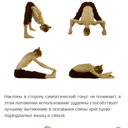
Наклоны в сторону симпатический тонус не понижают; в
этом положении использование уддияны способствует
лучшему вытяжению в основании спины крестцово-
подвздошных мышц и связок.