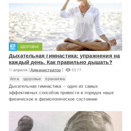
ЗДОРОВЬЕ
Дыхательная гимнастика: упражнения на
каждый день. Как правильно дышать?
11 апреля
Администратор
5577
йога
здоровье
пранаяма
Дыхательная гимнастика – один из самых
эффективных способов привести в порядок наше
физическое и физиологическое состояние.