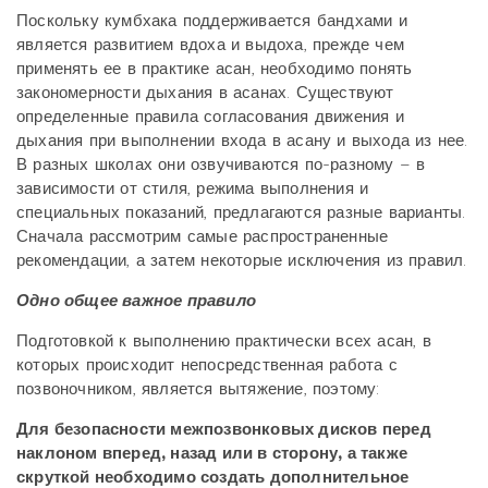
Поскольку кумбхака поддерживается бандхами и
является развитием вдоха и выдоха, прежде чем
применять ее в практике асан, необходимо понять
закономерности дыхания в асанах. Существуют
определенные правила согласования движения и
дыхания при выполнении входа в асану и выхода из нее.
В разных школах они озвучиваются по-разному – в
зависимости от стиля, режима выполнения и
специальных показаний, предлагаются разные варианты.
Сначала рассмотрим самые распространенные
рекомендации, а затем некоторые исключения из правил.
Одно общее важное правило
Подготовкой к выполнению практически всех асан, в
которых происходит непосредственная работа с
позвоночником, является вытяжение, поэтому:
Для безопасности межпозвонковых дисков перед
наклоном вперед, назад или в сторону, а также
скруткой необходимо создать дополнительное