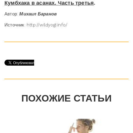
Кумбхака в асанах. Часть третья
.
Автор:
Михаил Баранов
Источник: http://wildyogi.info/
ПОХОЖИЕ СТАТЬИ