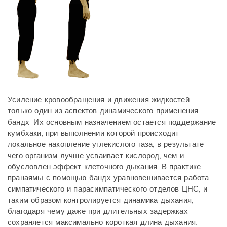
Усиление кровообращения и движения жидкостей –
только один из аспектов динамического применения
бандх. Их основным назначением остается поддержание
кумбхаки, при выполнении которой происходит
локальное накопление углекислого газа, в результате
чего организм лучше усваивает кислород, чем и
обусловлен эффект клеточного дыхания. В практике
пранаямы с помощью бандх уравновешивается работа
симпатического и парасимпатического отделов ЦНС, и
таким образом контролируется динамика дыхания,
благодаря чему даже при длительных задержках
сохраняется максимально короткая длина дыхания.