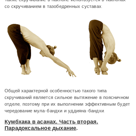
со скручиванием в тазобедренных суставах.
Общей характерной особенностью такого типа
скручиваний является сильное вытяжение в поясничном
отделе, поэтому при их выполнении эффективным будет
чередование мула-бандхи и уддияна-бандхи.
Кумбхака в асанах. Часть вторая.
Парадоксальное дыхание
.