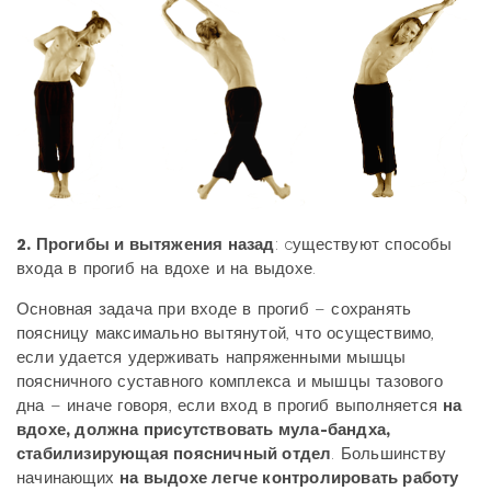
2. Прогибы и вытяжения назад
: cуществуют способы
входа в прогиб на вдохе и на выдохе.
Основная задача при входе в прогиб – сохранять
поясницу максимально вытянутой, что осуществимо,
если удается удерживать напряженными мышцы
поясничного суставного комплекса и мышцы тазового
дна – иначе говоря, если вход в прогиб выполняется
на
вдохе, должна присутствовать мула-бандха,
стабилизирующая поясничный отдел
. Большинству
начинающих
на выдохе легче контролировать работу