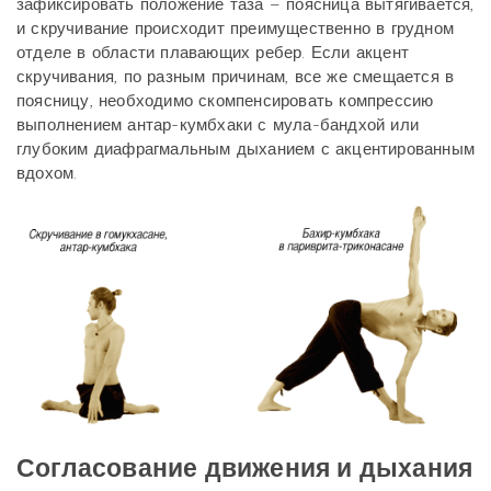
зафиксировать положение таза – поясница вытягивается,
и скручивание происходит преимущественно в грудном
отделе в области плавающих ребер. Если акцент
скручивания, по разным причинам, все же смещается в
поясницу, необходимо скомпенсировать компрессию
выполнением антар-кумбхаки с мула-бандхой или
глубоким диафрагмальным дыханием с акцентированным
вдохом.
Согласование движения и дыхания